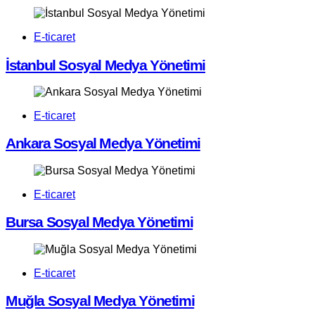
E-ticaret
İstanbul Sosyal Medya Yönetimi
E-ticaret
Ankara Sosyal Medya Yönetimi
E-ticaret
Bursa Sosyal Medya Yönetimi
E-ticaret
Muğla Sosyal Medya Yönetimi