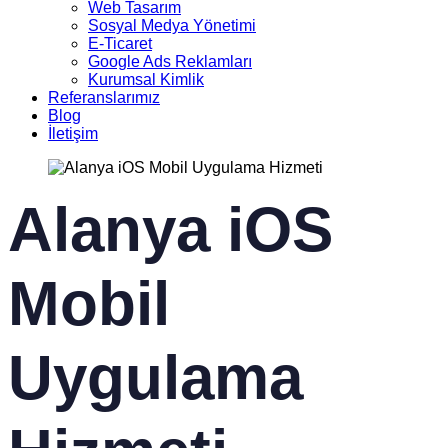
Web Tasarım
Sosyal Medya Yönetimi
E-Ticaret
Google Ads Reklamları
Kurumsal Kimlik
Referanslarımız
Blog
İletişim
Alanya iOS
Mobil
Uygulama