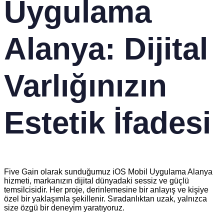
Uygulama
Alanya: Dijital
Varlığınızın
Estetik İfadesi
Five Gain olarak sunduğumuz iOS Mobil Uygulama Alanya
hizmeti, markanızın dijital dünyadaki sessiz ve güçlü
temsilcisidir. Her proje, derinlemesine bir anlayış ve kişiye
özel bir yaklaşımla şekillenir. Sıradanlıktan uzak, yalnızca
size özgü bir deneyim yaratıyoruz.