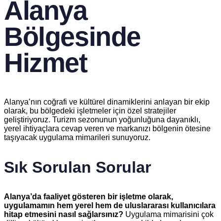
Alanya
Bölgesinde
Hizmet
Alanya’nın coğrafi ve kültürel dinamiklerini anlayan bir ekip
olarak, bu bölgedeki işletmeler için özel stratejiler
geliştiriyoruz. Turizm sezonunun yoğunluğuna dayanıklı,
yerel ihtiyaçlara cevap veren ve markanızı bölgenin ötesine
taşıyacak uygulama mimarileri sunuyoruz.
Sık Sorulan Sorular
Alanya’da faaliyet gösteren bir işletme olarak,
uygulamamın hem yerel hem de uluslararası kullanıcılara
hitap etmesini nasıl sağlarsınız?
Uygulama mimarisini çok