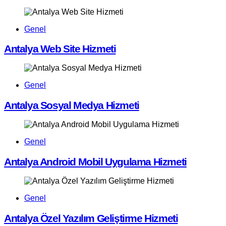
Genel
Antalya Web Site Hizmeti
Genel
Antalya Sosyal Medya Hizmeti
Genel
Antalya Android Mobil Uygulama Hizmeti
Genel
Antalya Özel Yazılım Geliştirme Hizmeti