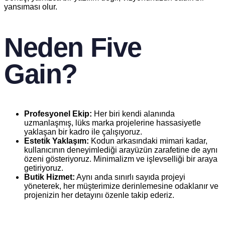
yansıması olur.
Neden Five
Gain?
Profesyonel Ekip:
Her biri kendi alanında
uzmanlaşmış, lüks marka projelerine hassasiyetle
yaklaşan bir kadro ile çalışıyoruz.
Estetik Yaklaşım:
Kodun arkasındaki mimari kadar,
kullanıcının deneyimlediği arayüzün zarafetine de aynı
özeni gösteriyoruz. Minimalizm ve işlevselliği bir araya
getiriyoruz.
Butik Hizmet:
Aynı anda sınırlı sayıda projeyi
yöneterek, her müşterimize derinlemesine odaklanır ve
projenizin her detayını özenle takip ederiz.