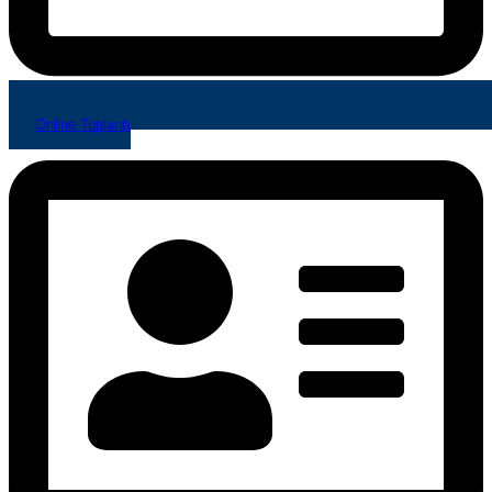
Online Toplantı