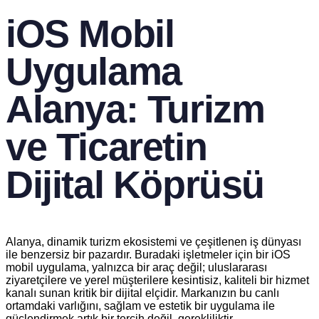
iOS Mobil
Uygulama
Alanya: Turizm
ve Ticaretin
Dijital Köprüsü
Alanya, dinamik turizm ekosistemi ve çeşitlenen iş dünyası
ile benzersiz bir pazardır. Buradaki işletmeler için bir iOS
mobil uygulama, yalnızca bir araç değil; uluslararası
ziyaretçilere ve yerel müşterilere kesintisiz, kaliteli bir hizmet
kanalı sunan kritik bir dijital elçidir. Markanızın bu canlı
ortamdaki varlığını, sağlam ve estetik bir uygulama ile
güçlendirmek artık bir tercih değil, gerekliliktir.