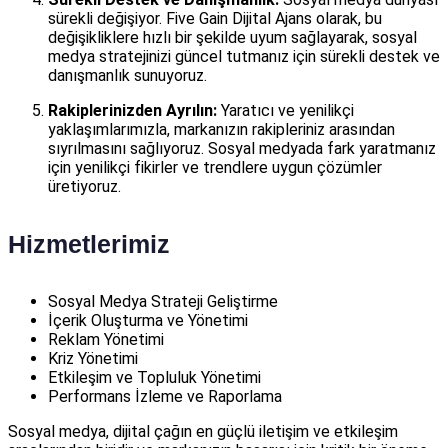
sürekli değişiyor. Five Gain Dijital Ajans olarak, bu
değişikliklere hızlı bir şekilde uyum sağlayarak, sosyal
medya stratejinizi güncel tutmanız için sürekli destek ve
danışmanlık sunuyoruz.
Rakiplerinizden Ayrılın:
Yaratıcı ve yenilikçi
yaklaşımlarımızla, markanızın rakipleriniz arasından
sıyrılmasını sağlıyoruz. Sosyal medyada fark yaratmanız
için yenilikçi fikirler ve trendlere uygun çözümler
üretiyoruz.
Hizmetlerimiz
Sosyal Medya Strateji Geliştirme
İçerik Oluşturma ve Yönetimi
Reklam Yönetimi
Kriz Yönetimi
Etkileşim ve Topluluk Yönetimi
Performans İzleme ve Raporlama
Sosyal medya, dijital çağın en güçlü iletişim ve etkileşim