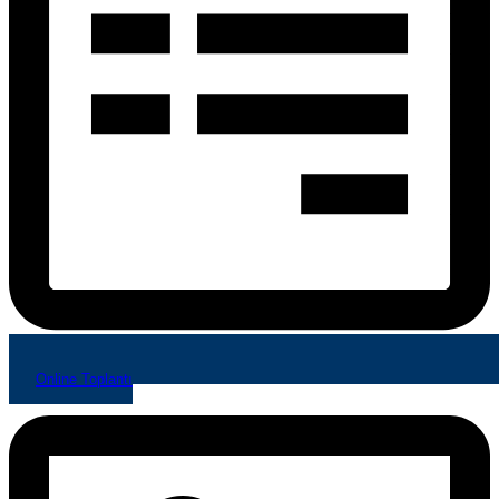
Online Toplantı