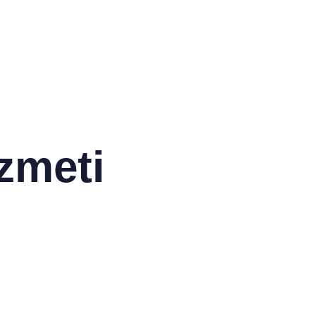
zmeti