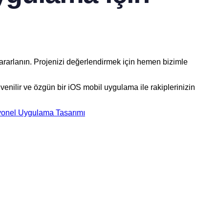
yararlanın. Projenizi değerlendirmek için hemen bizimle
venilir ve özgün bir iOS mobil uygulama ile rakiplerinizin
yonel Uygulama Tasarımı