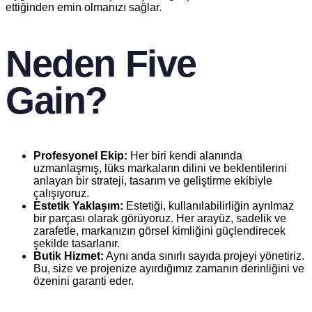
ettiğinden emin olmanızı sağlar.
Neden Five
Gain?
Profesyonel Ekip:
Her biri kendi alanında
uzmanlaşmış, lüks markaların dilini ve beklentilerini
anlayan bir strateji, tasarım ve geliştirme ekibiyle
çalışıyoruz.
Estetik Yaklaşım:
Estetiği, kullanılabilirliğin ayrılmaz
bir parçası olarak görüyoruz. Her arayüz, sadelik ve
zarafetle, markanızın görsel kimliğini güçlendirecek
şekilde tasarlanır.
Butik Hizmet:
Aynı anda sınırlı sayıda projeyi yönetiriz.
Bu, size ve projenize ayırdığımız zamanın derinliğini ve
özenini garanti eder.