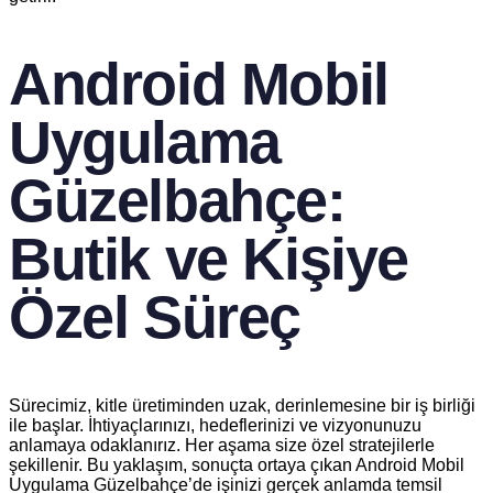
Android Mobil
Uygulama
Güzelbahçe:
Butik ve Kişiye
Özel Süreç
Sürecimiz, kitle üretiminden uzak, derinlemesine bir iş birliği
ile başlar. İhtiyaçlarınızı, hedeflerinizi ve vizyonunuzu
anlamaya odaklanırız. Her aşama size özel stratejilerle
şekillenir. Bu yaklaşım, sonuçta ortaya çıkan Android Mobil
Uygulama Güzelbahçe’de işinizi gerçek anlamda temsil