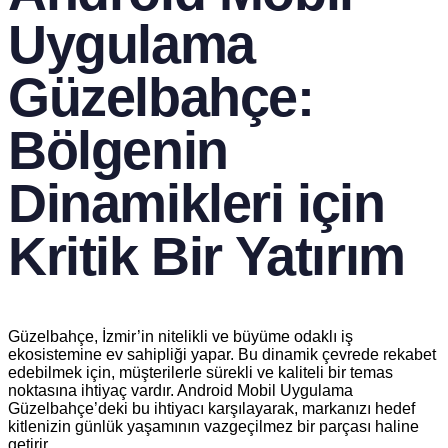
Uygulama
Güzelbahçe:
Bölgenin
Dinamikleri için
Kritik Bir Yatırım
Güzelbahçe, İzmir’in nitelikli ve büyüme odaklı iş
ekosistemine ev sahipliği yapar. Bu dinamik çevrede rekabet
edebilmek için, müşterilerle sürekli ve kaliteli bir temas
noktasına ihtiyaç vardır. Android Mobil Uygulama
Güzelbahçe’deki bu ihtiyacı karşılayarak, markanızı hedef
kitlenizin günlük yaşamının vazgeçilmez bir parçası haline
getirir.