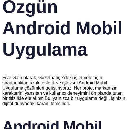
Özgün
Android Mobil
Uygulama
Five Gain olarak, Güzelbahçe’deki işletmeler için
sıradanlıktan uzak, estetik ve işlevsel Android Mobil
Uygulama çözümleri geliştiriyoruz. Her proje, markanızın
karakterini yansıtan ve kullanıcı deneyimini ön planda tutan
bir titizlikle ele alınır. Bu, yalnızca bir uygulama değil, işinizin
dijital dünyadaki kararlı temsilidir.
Android Mobil