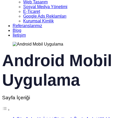
Web Tasarım
Sosyal Medya Yönetimi
E-Ticaret
Google Ads Reklamları
Kurumsal Kimlik
Referanslarımız
Blog
İletişim
Android Mobil
Uygulama
Sayfa İçeriği