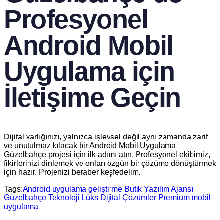
Profesyonel
Android Mobil
Uygulama için
İletişime Geçin
Dijital varlığınızı, yalnızca işlevsel değil aynı zamanda zarif
ve unutulmaz kılacak bir Android Mobil Uygulama
Güzelbahçe projesi için ilk adımı atın. Profesyonel ekibimiz,
fikirlerinizi dinlemek ve onları özgün bir çözüme dönüştürmek
için hazır. Projenizi beraber keşfedelim.
Tags:
Android uygulama geliştirme
Butik Yazılım Ajansı
Güzelbahçe Teknoloji
Lüks Dijital Çözümler
Premium mobil
uygulama