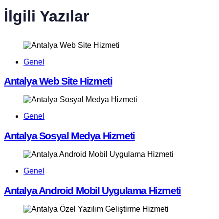
İlgili Yazılar
Genel
Antalya Web Site Hizmeti
Genel
Antalya Sosyal Medya Hizmeti
Genel
Antalya Android Mobil Uygulama Hizmeti