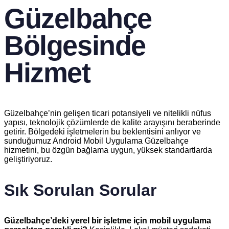
Güzelbahçe
Bölgesinde
Hizmet
Güzelbahçe’nin gelişen ticari potansiyeli ve nitelikli nüfus
yapısı, teknolojik çözümlerde de kalite arayışını beraberinde
getirir. Bölgedeki işletmelerin bu beklentisini anlıyor ve
sunduğumuz Android Mobil Uygulama Güzelbahçe
hizmetini, bu özgün bağlama uygun, yüksek standartlarda
geliştiriyoruz.
Sık Sorulan Sorular
Güzelbahçe’deki yerel bir işletme için mobil uygulama