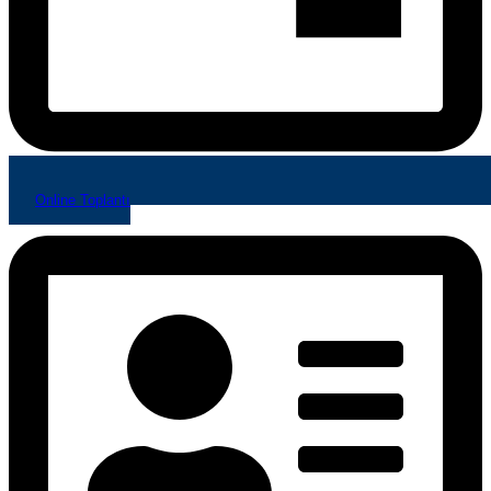
Online Toplantı