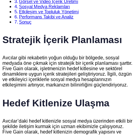
Görsel ve Video İçerik Üretimi
Sosyal Medya Reklamları
Etkileşim ve Topluluk Yönetimi
Performans Takibi ve Analiz
Sonuç
Stratejik İçerik Planlaması
Avcılar gibi rekabetin yoğun olduğu bir bölgede, sosyal
medyada öne çıkmak için stratejik bir içerik planlaması şarttır.
Five Gain olarak, işletmenizin hedef kitlesine ve sektörel
dinamiklere uygun içerik stratejileri geliştiriyoruz. İlgili, özgün
ve etkileyici içeriklerle sosyal medya hesaplarınızın
etkileşimini artırıyor, markanızın bilinirliğini güçlendiriyoruz.
Hedef Kitlenize Ulaşma
Avcılar’daki hedef kitlenizle sosyal medya üzerinden etkili bir
şekilde iletişim kurmak için uzman ekibimizle çalışıyoruz.
Five Gain olarak, hedef kitlenizin demografik yapısını ve