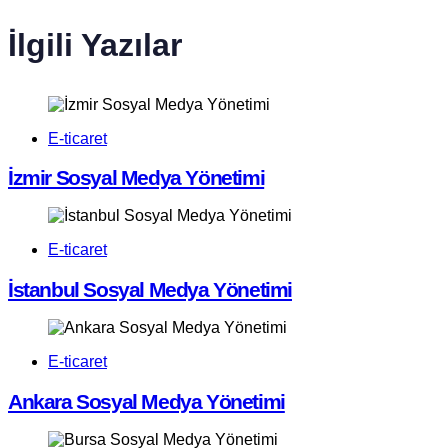
İlgili Yazılar
E-ticaret
İzmir Sosyal Medya Yönetimi
E-ticaret
İstanbul Sosyal Medya Yönetimi
E-ticaret
Ankara Sosyal Medya Yönetimi