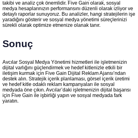
takibi ve analiz çok önemlidir. Five Gain olarak, sosyal
medya hesaplarınızın performansını düzenli olarak izliyor ve
detaylı raporlar sunuyoruz. Bu analizler, hangi stratejilerin işe
yaradığını gösterir ve sosyal medya yönetimi süreçlerinizi
sürekli olarak optimize etmenize olanak tanır.
Sonuç
Avcılar Sosyal Medya Yönetimi hizmetleri ile işletmenizin
dijital varlığını güçlendirmek ve hedef kitlenizle etkili bir
iletişim kurmak için Five Gain Dijital Reklam Ajansı’ndan
destek alın. Stratejik içerik planlaması, görsel içerik üretimi
ve hedef kitle odaklı reklam kampanyaları ile sosyal
medyada öne çıkın. Avcılar’daki işletmenizin dijital başarısı
için Five Gain ile işbirliği yapın ve sosyal medyada fark
yaratın.