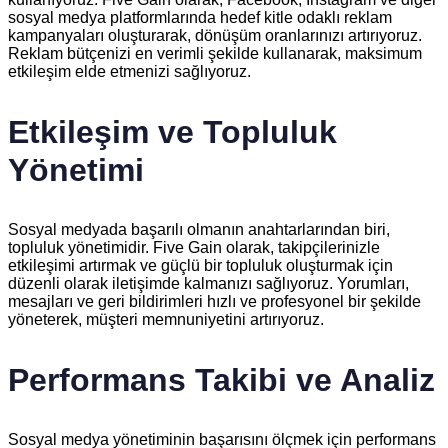
sosyal medya platformlarında hedef kitle odaklı reklam
kampanyaları oluşturarak, dönüşüm oranlarınızı artırıyoruz.
Reklam bütçenizi en verimli şekilde kullanarak, maksimum
etkileşim elde etmenizi sağlıyoruz.
Etkileşim ve Topluluk
Yönetimi
Sosyal medyada başarılı olmanın anahtarlarından biri,
topluluk yönetimidir. Five Gain olarak, takipçilerinizle
etkileşimi artırmak ve güçlü bir topluluk oluşturmak için
düzenli olarak iletişimde kalmanızı sağlıyoruz. Yorumları,
mesajları ve geri bildirimleri hızlı ve profesyonel bir şekilde
yöneterek, müşteri memnuniyetini artırıyoruz.
Performans Takibi ve Analiz
Sosyal medya yönetiminin başarısını ölçmek için performans