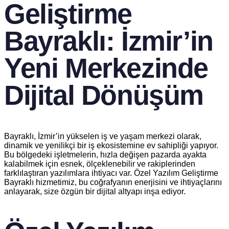
Geliştirme
Bayraklı: İzmir’in
Yeni Merkezinde
Dijital Dönüşüm
Bayraklı, İzmir’in yükselen iş ve yaşam merkezi olarak,
dinamik ve yenilikçi bir iş ekosistemine ev sahipliği yapıyor.
Bu bölgedeki işletmelerin, hızla değişen pazarda ayakta
kalabilmek için esnek, ölçeklenebilir ve rakiplerinden
farklılaştıran yazılımlara ihtiyacı var. Özel Yazılım Geliştirme
Bayraklı hizmetimiz, bu coğrafyanın enerjisini ve ihtiyaçlarını
anlayarak, size özgün bir dijital altyapı inşa ediyor.