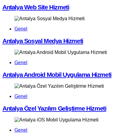
Antalya Web Site Hizmeti
Genel
Antalya Sosyal Medya Hizmeti
Genel
Antalya Android Mobil Uygulama Hizmeti
Genel
Antalya Özel Yazılım Geliştirme Hizmeti
Genel