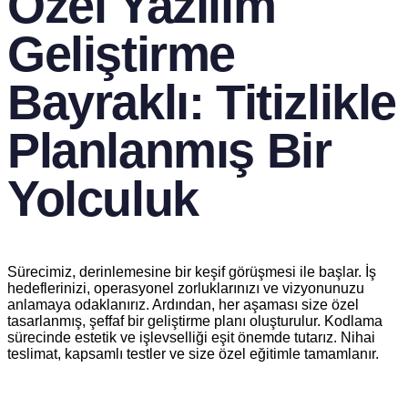
Özel Yazılım
Geliştirme
Bayraklı: Titizlikle
Planlanmış Bir
Yolculuk
Sürecimiz, derinlemesine bir keşif görüşmesi ile başlar. İş
hedeflerinizi, operasyonel zorluklarınızı ve vizyonunuzu
anlamaya odaklanırız. Ardından, her aşaması size özel
tasarlanmış, şeffaf bir geliştirme planı oluşturulur. Kodlama
sürecinde estetik ve işlevselliği eşit önemde tutarız. Nihai
teslimat, kapsamlı testler ve size özel eğitimle tamamlanır.