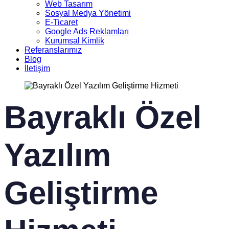
Web Tasarım
Sosyal Medya Yönetimi
E-Ticaret
Google Ads Reklamları
Kurumsal Kimlik
Referanslarımız
Blog
İletişim
Bayraklı Özel
Yazılım
Geliştirme