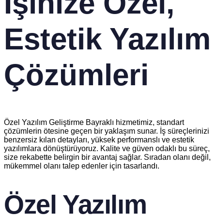
İşinize Özel,
Estetik Yazılım
Çözümleri
Özel Yazılım Geliştirme Bayraklı hizmetimiz, standart
çözümlerin ötesine geçen bir yaklaşım sunar. İş süreçlerinizi
benzersiz kılan detayları, yüksek performanslı ve estetik
yazılımlara dönüştürüyoruz. Kalite ve güven odaklı bu süreç,
size rekabette belirgin bir avantaj sağlar. Sıradan olanı değil,
mükemmel olanı talep edenler için tasarlandı.
Özel Yazılım