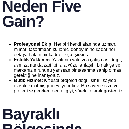
Neden Five
Gain?
Profesyonel Ekip:
Her biri kendi alanında uzman,
mimari tasarımdan kullanıcı deneyimine kadar her
detaya hakim bir kadro ile çalışırsınız.
Estetik Yaklaşım:
Yazılımın yalnızca çalışması değil,
aynı zamanda zarif bir ara yüze, anlaşılır bir akışa ve
markanızın ruhunu yansıtan bir tasarıma sahip olması
gerektiğine inanıyoruz.
Butik Hizmet:
Kitlesel projeleri değil, sınırlı sayıda
özenle seçilmiş projeyi yönetiriz. Bu sayede size ve
projenize gereken derin ilgiyi, sürekli olarak gösteririz.
Bayraklı