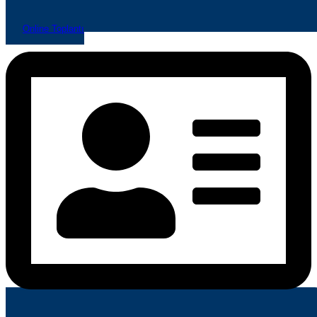
Online Toplantı