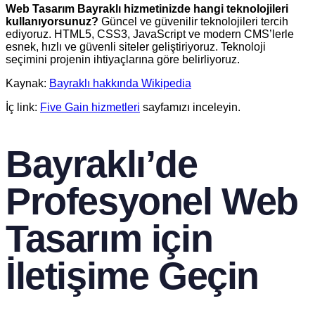
Web Tasarım Bayraklı hizmetinizde hangi teknolojileri
kullanıyorsunuz?
Güncel ve güvenilir teknolojileri tercih
ediyoruz. HTML5, CSS3, JavaScript ve modern CMS’lerle
esnek, hızlı ve güvenli siteler geliştiriyoruz. Teknoloji
seçimini projenin ihtiyaçlarına göre belirliyoruz.
Kaynak:
Bayraklı hakkında Wikipedia
İç link:
Five Gain hizmetleri
sayfamızı inceleyin.
Bayraklı’de
Profesyonel Web
Tasarım için
İletişime Geçin