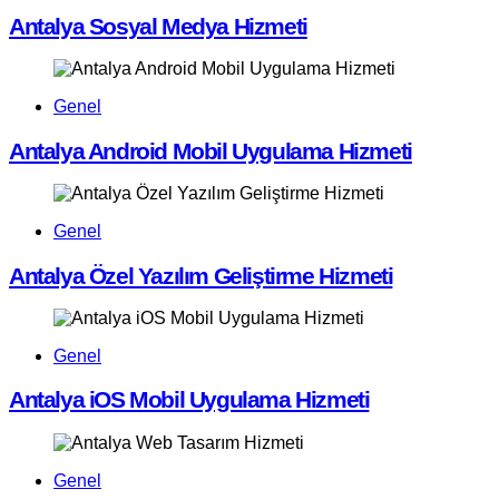
Antalya Sosyal Medya Hizmeti
Genel
Antalya Android Mobil Uygulama Hizmeti
Genel
Antalya Özel Yazılım Geliştirme Hizmeti
Genel
Antalya iOS Mobil Uygulama Hizmeti
Genel