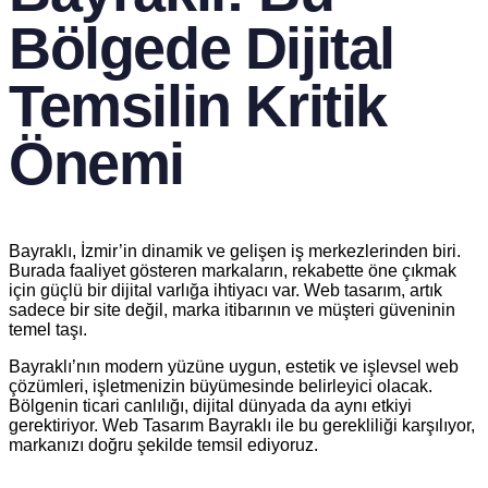
Bölgede Dijital
Temsilin Kritik
Önemi
Bayraklı, İzmir’in dinamik ve gelişen iş merkezlerinden biri.
Burada faaliyet gösteren markaların, rekabette öne çıkmak
için güçlü bir dijital varlığa ihtiyacı var. Web tasarım, artık
sadece bir site değil, marka itibarının ve müşteri güveninin
temel taşı.
Bayraklı’nın modern yüzüne uygun, estetik ve işlevsel web
çözümleri, işletmenizin büyümesinde belirleyici olacak.
Bölgenin ticari canlılığı, dijital dünyada da aynı etkiyi
gerektiriyor. Web Tasarım Bayraklı ile bu gerekliliği karşılıyor,
markanızı doğru şekilde temsil ediyoruz.