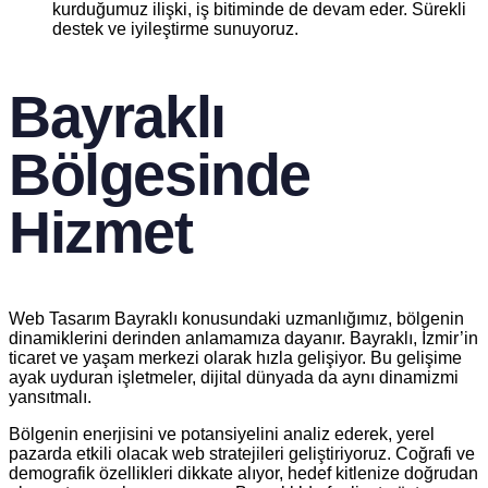
kurduğumuz ilişki, iş bitiminde de devam eder. Sürekli
destek ve iyileştirme sunuyoruz.
Bayraklı
Bölgesinde
Hizmet
Web Tasarım Bayraklı konusundaki uzmanlığımız, bölgenin
dinamiklerini derinden anlamamıza dayanır. Bayraklı, İzmir’in
ticaret ve yaşam merkezi olarak hızla gelişiyor. Bu gelişime
ayak uyduran işletmeler, dijital dünyada da aynı dinamizmi
yansıtmalı.
Bölgenin enerjisini ve potansiyelini analiz ederek, yerel
pazarda etkili olacak web stratejileri geliştiriyoruz. Coğrafi ve
demografik özellikleri dikkate alıyor, hedef kitlenize doğrudan