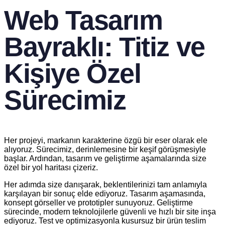
Web Tasarım
Bayraklı: Titiz ve
Kişiye Özel
Sürecimiz
Her projeyi, markanın karakterine özgü bir eser olarak ele
alıyoruz. Sürecimiz, derinlemesine bir keşif görüşmesiyle
başlar. Ardından, tasarım ve geliştirme aşamalarında size
özel bir yol haritası çizeriz.
Her adımda size danışarak, beklentilerinizi tam anlamıyla
karşılayan bir sonuç elde ediyoruz. Tasarım aşamasında,
konsept görseller ve prototipler sunuyoruz. Geliştirme
sürecinde, modern teknolojilerle güvenli ve hızlı bir site inşa
ediyoruz. Test ve optimizasyonla kusursuz bir ürün teslim