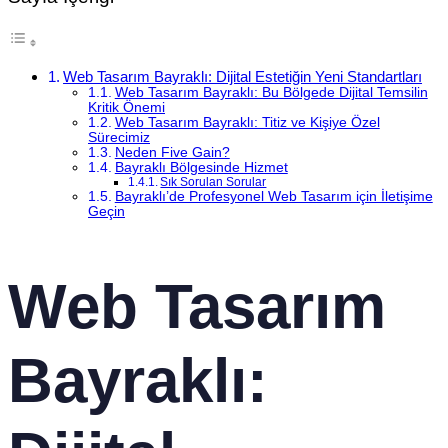
Web Tasarım Bayraklı: Dijital Estetiğin Yeni Standartları
Web Tasarım Bayraklı: Bu Bölgede Dijital Temsilin
Kritik Önemi
Web Tasarım Bayraklı: Titiz ve Kişiye Özel
Sürecimiz
Neden Five Gain?
Bayraklı Bölgesinde Hizmet
Sık Sorulan Sorular
Bayraklı’de Profesyonel Web Tasarım için İletişime
Geçin
Web Tasarım
Bayraklı: