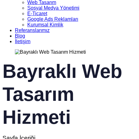
Web Tasarım
Sosyal Medya Yönetimi
E-Ticaret
Google Ads Reklamları
Kurumsal Kimlik
Referanslarımız
Blog
İletişim
Bayraklı Web
Tasarım
Hizmeti
Sayfa İçeriği