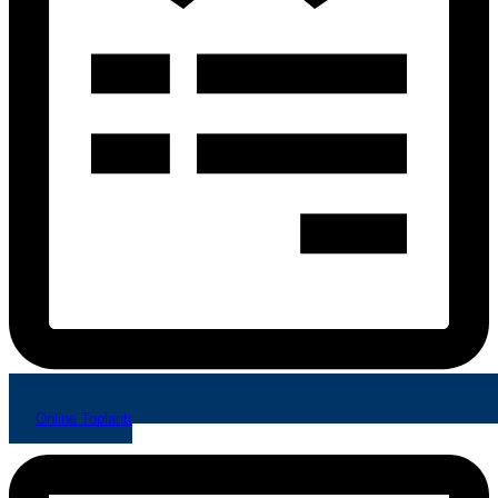
Online Toplantı