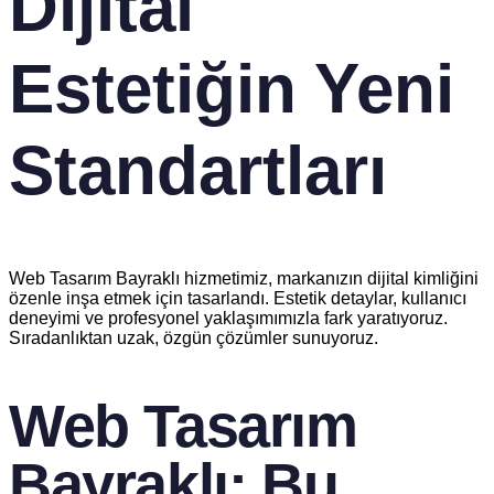
Dijital
Estetiğin Yeni
Standartları
Web Tasarım Bayraklı hizmetimiz, markanızın dijital kimliğini
özenle inşa etmek için tasarlandı. Estetik detaylar, kullanıcı
deneyimi ve profesyonel yaklaşımımızla fark yaratıyoruz.
Sıradanlıktan uzak, özgün çözümler sunuyoruz.
Web Tasarım
Bayraklı: Bu