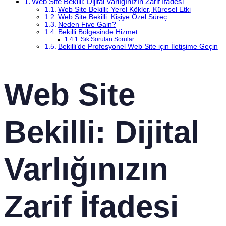
Web Site Bekilli: Dijital Varlığınızın Zarif İfadesi
Web Site Bekilli: Yerel Kökler, Küresel Etki
Web Site Bekilli: Kişiye Özel Süreç
Neden Five Gain?
Bekilli Bölgesinde Hizmet
Sık Sorulan Sorular
Bekilli’de Profesyonel Web Site için İletişime Geçin
Web Site
Bekilli: Dijital
Varlığınızın
Zarif İfadesi