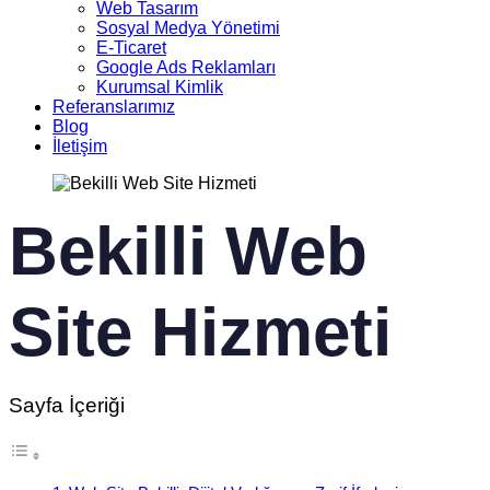
Web Tasarım
Sosyal Medya Yönetimi
E-Ticaret
Google Ads Reklamları
Kurumsal Kimlik
Referanslarımız
Blog
İletişim
Bekilli Web
Site Hizmeti
Sayfa İçeriği