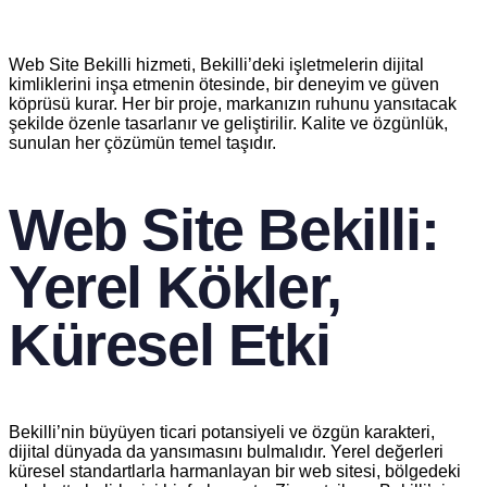
Web Site Bekilli hizmeti, Bekilli’deki işletmelerin dijital
kimliklerini inşa etmenin ötesinde, bir deneyim ve güven
köprüsü kurar. Her bir proje, markanızın ruhunu yansıtacak
şekilde özenle tasarlanır ve geliştirilir. Kalite ve özgünlük,
sunulan her çözümün temel taşıdır.
Web Site Bekilli:
Yerel Kökler,
Küresel Etki
Bekilli’nin büyüyen ticari potansiyeli ve özgün karakteri,
dijital dünyada da yansımasını bulmalıdır. Yerel değerleri
küresel standartlarla harmanlayan bir web sitesi, bölgedeki