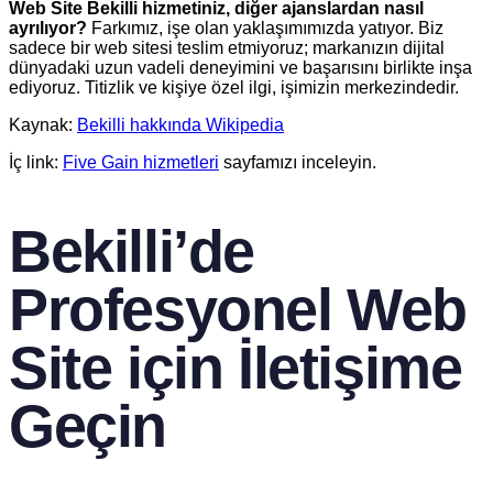
Web Site Bekilli hizmetiniz, diğer ajanslardan nasıl
ayrılıyor?
Farkımız, işe olan yaklaşımımızda yatıyor. Biz
sadece bir web sitesi teslim etmiyoruz; markanızın dijital
dünyadaki uzun vadeli deneyimini ve başarısını birlikte inşa
ediyoruz. Titizlik ve kişiye özel ilgi, işimizin merkezindedir.
Kaynak:
Bekilli hakkında Wikipedia
İç link:
Five Gain hizmetleri
sayfamızı inceleyin.
Bekilli’de
Profesyonel Web
Site için İletişime
Geçin