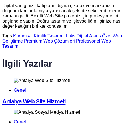
Dijital varlığınızı, kalıpların dışına çıkarak ve markanızın
değerini tam anlamıyla yansıtacak şekilde şekillendirmenin
zamanı geldi. Bekilli Web Site projeniz için profesyonel bir
başlangıç yapın. Doğru tasarım ve işlevselliğin, işinize nasıl
değer kattığını birlikte konuşalım.
Tags:
Kurumsal Kimlik Tasarımı
Lüks Dijital Ajans
Özel Web
Geliştirme
Premium Web Çözümleri
Profesyonel Web
Tasarım
İlgili Yazılar
Genel
Antalya Web Site Hizmeti
Genel