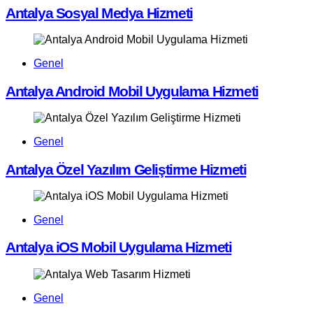
Antalya Sosyal Medya Hizmeti
Genel
Antalya Android Mobil Uygulama Hizmeti
Genel
Antalya Özel Yazılım Geliştirme Hizmeti
Genel
Antalya iOS Mobil Uygulama Hizmeti
Genel