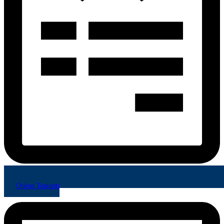
Online Toplantı