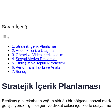
Sayfa İçeriği
Stratejik İçerik Planlaması
Hedef Kitlenize Ulaşma
Görsel ve Video İçerik Üretimi
Sosyal Medya Reklamları
Etkileşim ve Topluluk Yönetimi
Performans Takibi ve Analiz
Sonuç
Stratejik İçerik Planlaması
Beşiktaş gibi rekabetin yoğun olduğu bir bölgede, sosyal medyada
geliştiriyoruz. İlgili, özgün ve dikkat çekici içeriklerle sosyal m