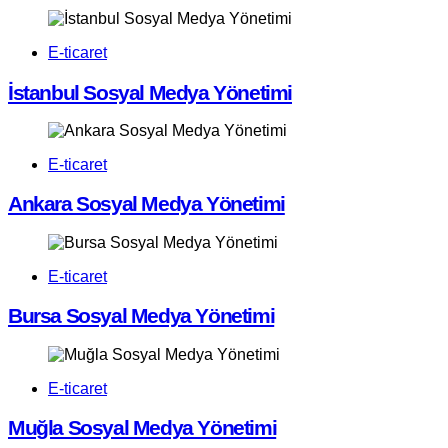
E-ticaret
İstanbul Sosyal Medya Yönetimi
E-ticaret
Ankara Sosyal Medya Yönetimi
E-ticaret
Bursa Sosyal Medya Yönetimi
E-ticaret
Muğla Sosyal Medya Yönetimi