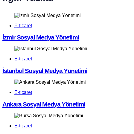
E-ticaret
İzmir Sosyal Medya Yönetimi
E-ticaret
İstanbul Sosyal Medya Yönetimi
E-ticaret
Ankara Sosyal Medya Yönetimi
E-ticaret