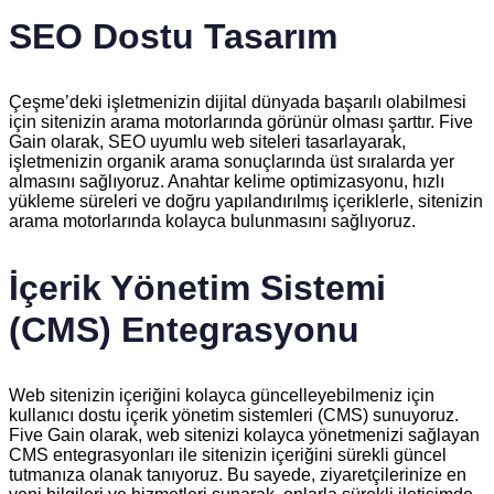
SEO Dostu Tasarım
Çeşme’deki işletmenizin dijital dünyada başarılı olabilmesi
için sitenizin arama motorlarında görünür olması şarttır. Five
Gain olarak, SEO uyumlu web siteleri tasarlayarak,
işletmenizin organik arama sonuçlarında üst sıralarda yer
almasını sağlıyoruz. Anahtar kelime optimizasyonu, hızlı
yükleme süreleri ve doğru yapılandırılmış içeriklerle, sitenizin
arama motorlarında kolayca bulunmasını sağlıyoruz.
İçerik Yönetim Sistemi
(CMS) Entegrasyonu
Web sitenizin içeriğini kolayca güncelleyebilmeniz için
kullanıcı dostu içerik yönetim sistemleri (CMS) sunuyoruz.
Five Gain olarak, web sitenizi kolayca yönetmenizi sağlayan
CMS entegrasyonları ile sitenizin içeriğini sürekli güncel
tutmanıza olanak tanıyoruz. Bu sayede, ziyaretçilerinize en