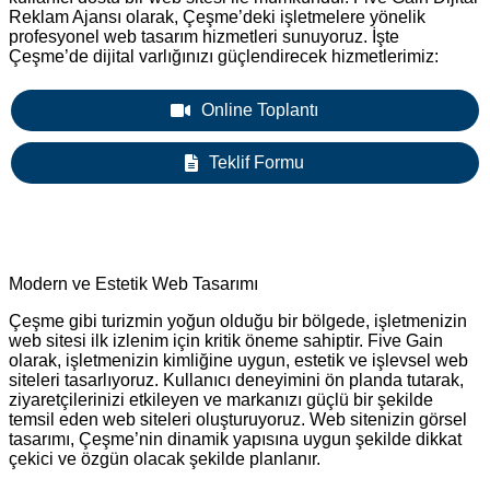
Reklam Ajansı olarak, Çeşme’deki işletmelere yönelik
profesyonel web tasarım hizmetleri sunuyoruz. İşte
Çeşme’de dijital varlığınızı güçlendirecek hizmetlerimiz:
Online Toplantı
Teklif Formu
Modern ve Estetik Web Tasarımı
Çeşme gibi turizmin yoğun olduğu bir bölgede, işletmenizin
web sitesi ilk izlenim için kritik öneme sahiptir. Five Gain
olarak, işletmenizin kimliğine uygun, estetik ve işlevsel web
siteleri tasarlıyoruz. Kullanıcı deneyimini ön planda tutarak,
ziyaretçilerinizi etkileyen ve markanızı güçlü bir şekilde
temsil eden web siteleri oluşturuyoruz. Web sitenizin görsel
tasarımı, Çeşme’nin dinamik yapısına uygun şekilde dikkat
çekici ve özgün olacak şekilde planlanır.