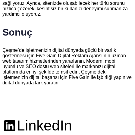
sağlıyoruz. Ayrıca, sitenizde oluşabilecek her türlü sorunu
hızlıca çözerek, kesintisiz bir kullanıcı deneyimi sunmanıza
yardımcı oluyoruz.
Sonuç
Çeşme’de işletmenizin dijital dünyada güçlü bir varlık
göstermesi için Five Gain Dijital Reklam Ajansı’nın uzman
web tasarım hizmetlerinden yararlanın. Modern, mobil
uyumlu ve SEO dostu web siteleri ile markanızı dijital
platformda en iyi şekilde temsil edin. Çeşme’deki
işletmenizin dijital başarısı için Five Gain ile işbirliği yapın ve
dijital dünyada fark yaratın.
LinkedIn