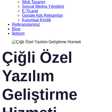
Web Tasarım
Sosyal Medya Yönetimi
E-Ticaret
Google Ads Reklamları
Kurumsal Kimlik
Referanslarımız
Blog
İletişim
Çiğli Özel
Yazılım
Geliştirme