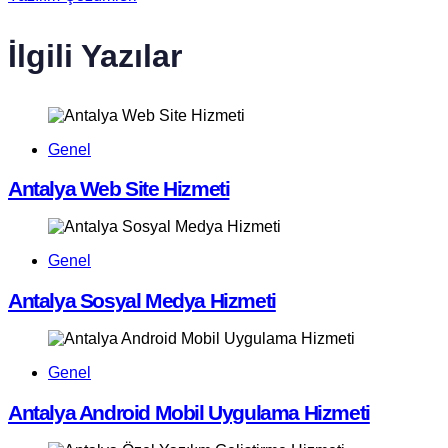
İlgili Yazılar
Genel
Antalya Web Site Hizmeti
Genel
Antalya Sosyal Medya Hizmeti
Genel
Antalya Android Mobil Uygulama Hizmeti