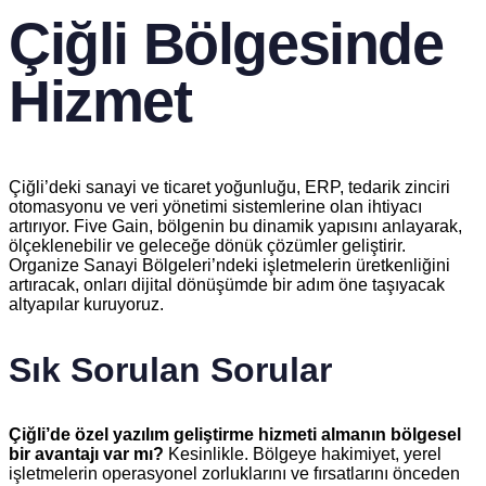
Çiğli Bölgesinde
Hizmet
Çiğli’deki sanayi ve ticaret yoğunluğu, ERP, tedarik zinciri
otomasyonu ve veri yönetimi sistemlerine olan ihtiyacı
artırıyor. Five Gain, bölgenin bu dinamik yapısını anlayarak,
ölçeklenebilir ve geleceğe dönük çözümler geliştirir.
Organize Sanayi Bölgeleri’ndeki işletmelerin üretkenliğini
artıracak, onları dijital dönüşümde bir adım öne taşıyacak
altyapılar kuruyoruz.
Sık Sorulan Sorular
Çiğli’de özel yazılım geliştirme hizmeti almanın bölgesel
bir avantajı var mı?
Kesinlikle. Bölgeye hakimiyet, yerel
işletmelerin operasyonel zorluklarını ve fırsatlarını önceden