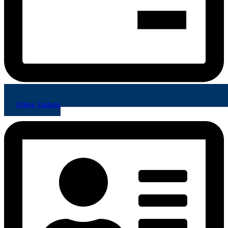
Online Toplantı