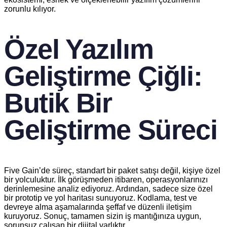
zorunlu kılıyor.
Özel Yazılım
Geliştirme Çiğli:
Butik Bir
Geliştirme Süreci
Five Gain’de süreç, standart bir paket satışı değil, kişiye özel
bir yolculuktur. İlk görüşmeden itibaren, operasyonlarınızı
derinlemesine analiz ediyoruz. Ardından, sadece size özel
bir prototip ve yol haritası sunuyoruz. Kodlama, test ve
devreye alma aşamalarında şeffaf ve düzenli iletişim
kuruyoruz. Sonuç, tamamen sizin iş mantığınıza uygun,
sorunsuz çalışan bir dijital varlıktır.