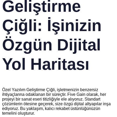
Geliştirme
Çiğli: İşinizin
Özgün Dijital
Yol Haritası
Özel Yazılım Geliştirme Çiğli, işletmenizin benzersiz
ihtiyaçlarına odaklanan bir süreçtir. Five Gain olarak, her
projeyi bir sanat eseri titizliğiyle ele alıyoruz. Standart
çözümlerin ötesine geçerek, size özgü dijital altyapılar inşa
ediyoruz. Bu yaklaşım, kalıcı rekabet üstünlüğünüzün
temelini oluşturur.