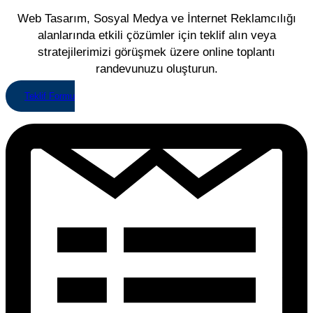
Web Tasarım, Sosyal Medya ve İnternet Reklamcılığı
alanlarında etkili çözümler için teklif alın veya
stratejilerimizi görüşmek üzere online toplantı
randevunuzu oluşturun.
Teklif Formu