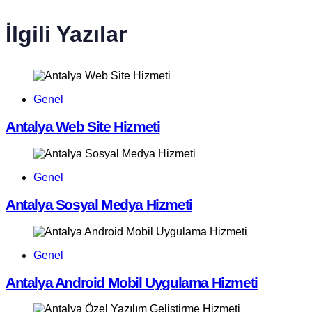
İlgili Yazılar
Genel
Antalya Web Site Hizmeti
Genel
Antalya Sosyal Medya Hizmeti
Genel
Antalya Android Mobil Uygulama Hizmeti