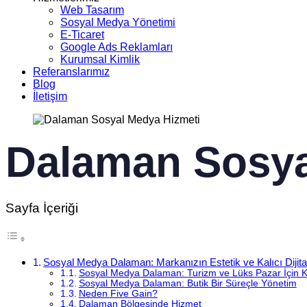
Web Tasarım
Sosyal Medya Yönetimi
E-Ticaret
Google Ads Reklamları
Kurumsal Kimlik
Referanslarımız
Blog
İletişim
Dalaman Sosya
Sayfa İçeriği
Sosyal Medya Dalaman: Markanızın Estetik ve Kalıcı Dijita
Sosyal Medya Dalaman: Turizm ve Lüks Pazar İçin Kr
Sosyal Medya Dalaman: Butik Bir Süreçle Yönetim
Neden Five Gain?
Dalaman Bölgesinde Hizmet