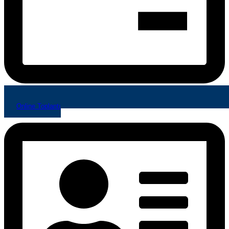
Online Toplantı