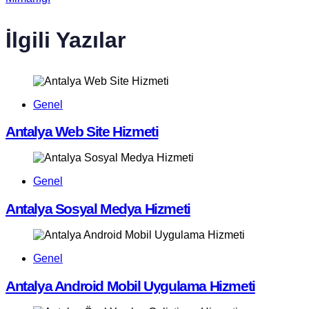
İlgili Yazılar
Genel
Antalya Web Site Hizmeti
Genel
Antalya Sosyal Medya Hizmeti
Genel
Antalya Android Mobil Uygulama Hizmeti