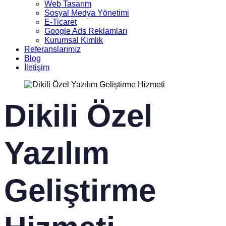
Web Tasarım
Sosyal Medya Yönetimi
E-Ticaret
Google Ads Reklamları
Kurumsal Kimlik
Referanslarımız
Blog
İletişim
Dikili Özel
Yazılım
Geliştirme