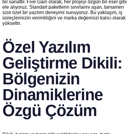
bir sanattır. Five Gain olarak, her projeyi özgün bir eser gibi
ele alıyoruz. Standart paketlerin sınırlarını aşan, tamamen
size özel bir yazılım deneyimi sunuyoruz. Bu yaklaşım, iş
süreçlerinizin verimliliğini ve marka değerinizi kalıcı olarak
yükseltir.
Özel Yazılım
Geliştirme Dikili:
Bölgenizin
Dinamiklerine
Özgü Çözüm