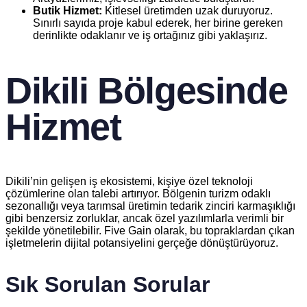
Butik Hizmet:
Kitlesel üretimden uzak duruyoruz.
Sınırlı sayıda proje kabul ederek, her birine gereken
derinlikte odaklanır ve iş ortağınız gibi yaklaşırız.
Dikili Bölgesinde
Hizmet
Dikili’nin gelişen iş ekosistemi, kişiye özel teknoloji
çözümlerine olan talebi artırıyor. Bölgenin turizm odaklı
sezonallığı veya tarımsal üretimin tedarik zinciri karmaşıklığı
gibi benzersiz zorluklar, ancak özel yazılımlarla verimli bir
şekilde yönetilebilir. Five Gain olarak, bu topraklardan çıkan
işletmelerin dijital potansiyelini gerçeğe dönüştürüyoruz.
Sık Sorulan Sorular