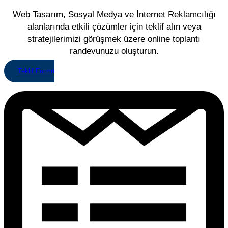
Web Tasarım, Sosyal Medya ve İnternet Reklamcılığı
alanlarında etkili çözümler için teklif alın veya
stratejilerimizi görüşmek üzere online toplantı
randevunuzu oluşturun.
Teklif Formu