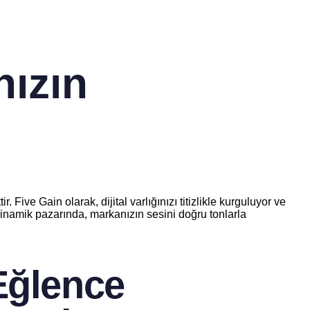
ızın
ve Gain olarak, dijital varlığınızı titizlikle kurguluyor ve
n dinamik pazarında, markanızın sesini doğru tonlarla
Eğlence