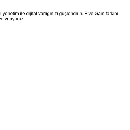
netim ile dijital varlığınızı güçlendirin. Five Gain farkını
ye veriyoruz.