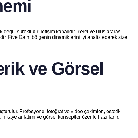
Önemi
il, sürekli bir iletişim kanalıdır. Yerel ve uluslararası
r. Five Gain, bölgenin dinamiklerini iyi analiz ederek size
rik ve Görsel
şturulur. Profesyonel fotoğraf ve video çekimleri, estetik
 hikaye anlatımı ve görsel konseptler özenle hazırlanır.