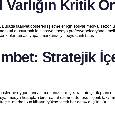
l Varlığın Kritik 
rada faaliyet gösteren işletmeler için sosyal medya, sezonluk değ
adakati oluşturmak için sosyal medya profesyonelce yönetilmelidi
içerik planlaması yapar, markanızı yıl boyu canlı tutar.
bet: Stratejik İçe
mosferine uygun, ancak markanızı öne çıkaran bir içerik planı olu
yal medya hesapları birer sanat eserine dönüşür. İçerik takvimi,
süreçte, markanızın itibarını yükseltecek her detay düşünülür.