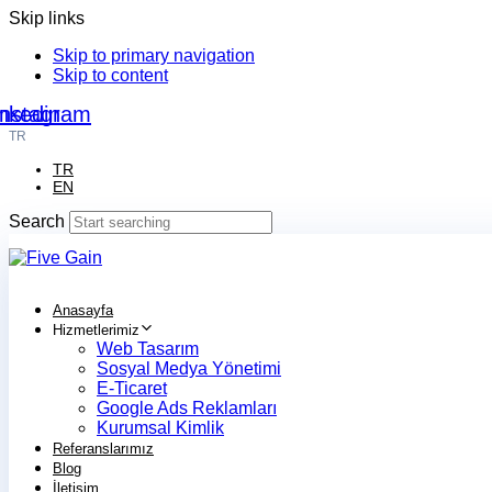
Skip links
Skip to primary navigation
Skip to content
nkedin
Instagram
TR
TR
EN
Search
Anasayfa
Hizmetlerimiz
Web Tasarım
Sosyal Medya Yönetimi
E-Ticaret
Google Ads Reklamları
Kurumsal Kimlik
Referanslarımız
Blog
İletişim