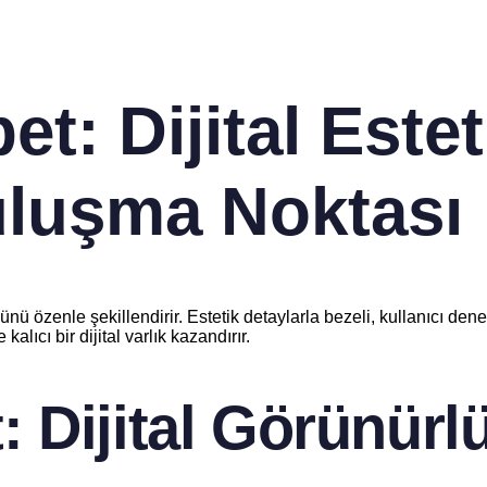
: Dijital Estet
Buluşma Noktası
ü özenle şekillendirir. Estetik detaylarla bezeli, kullanıcı den
lıcı bir dijital varlık kazandırır.
 Dijital Görünürl