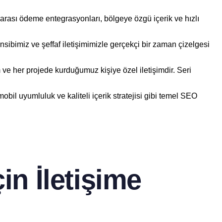
rarası ödeme entegrasyonları, bölgeye özgü içerik ve hızlı
nsibimiz ve şeffaf iletişimimizle gerçekçi bir zaman çizelgesi
 ve her projede kurduğumuz kişiye özel iletişimdir. Seri
bil uyumluluk ve kaliteli içerik stratejisi gibi temel SEO
n İletişime