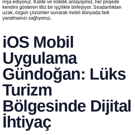
inşa ediyoruz. Kalite ve estetik anlayışımız, her projede
kendini gösteren titiz bir işçilikle birleşiyor. Sıradanlıktan
uzak, özgün çözümler sunarak mobil dünyada fark
yaratmanızı sağlıyoruz.
iOS Mobil
Uygulama
Gündoğan: Lüks
Turizm
Bölgesinde Dijital
İhtiyaç