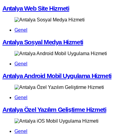
Antalya Web Site Hizmeti
Genel
Antalya Sosyal Medya Hizmeti
Genel
Antalya Android Mobil Uygulama Hizmeti
Genel
Antalya Özel Yazılım Geliştirme Hizmeti
Genel