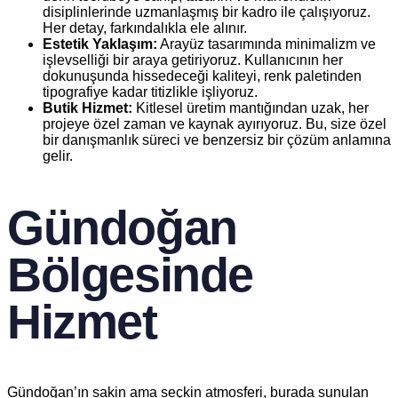
disiplinlerinde uzmanlaşmış bir kadro ile çalışıyoruz.
Her detay, farkındalıkla ele alınır.
Estetik Yaklaşım:
Arayüz tasarımında minimalizm ve
işlevselliği bir araya getiriyoruz. Kullanıcının her
dokunuşunda hissedeceği kaliteyi, renk paletinden
tipografiye kadar titizlikle işliyoruz.
Butik Hizmet:
Kitlesel üretim mantığından uzak, her
projeye özel zaman ve kaynak ayırıyoruz. Bu, size özel
bir danışmanlık süreci ve benzersiz bir çözüm anlamına
gelir.
Gündoğan
Bölgesinde
Hizmet
Gündoğan’ın sakin ama seçkin atmosferi, burada sunulan