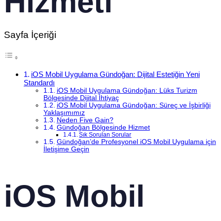
Hizmeti
Sayfa İçeriği
iOS Mobil Uygulama Gündoğan: Dijital Estetiğin Yeni
Standardı
iOS Mobil Uygulama Gündoğan: Lüks Turizm
Bölgesinde Dijital İhtiyaç
iOS Mobil Uygulama Gündoğan: Süreç ve İşbirliği
Yaklaşımımız
Neden Five Gain?
Gündoğan Bölgesinde Hizmet
Sık Sorulan Sorular
Gündoğan’de Profesyonel iOS Mobil Uygulama için
İletişime Geçin
iOS Mobil