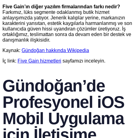
Five Gain’ın diğer yazılım firmalarından farkı nedir?
Farkımız, lüks segmente odaklanmış butik hizmet
anlayışımızda yatıyor. Jenerik kalıplar yerine, markanızın
karakterini yansıtan, estetik kaygılarla harmanlanmış ve son
kullanıcıda güven hissi uyandıran çözümler üretiyoruz. İş
ortaklığımız, teslimattan sonra da devam eden bir destek ve
danışmanlık ilişkisidir.
Kaynak:
Gündoğan hakkında Wikipedia
İç link:
Five Gain hizmetleri
sayfamızı inceleyin.
Gündoğan’de
Profesyonel iOS
Mobil Uygulama
için İletişime