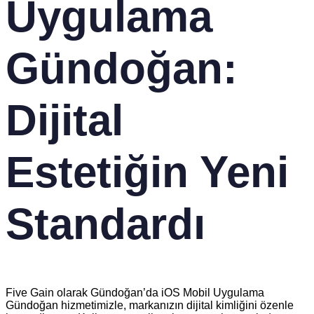
Uygulama
Gündoğan:
Dijital
Estetiğin Yeni
Standardı
Five Gain olarak Gündoğan’da iOS Mobil Uygulama
Gündoğan hizmetimizle, markanızın dijital kimliğini özenle