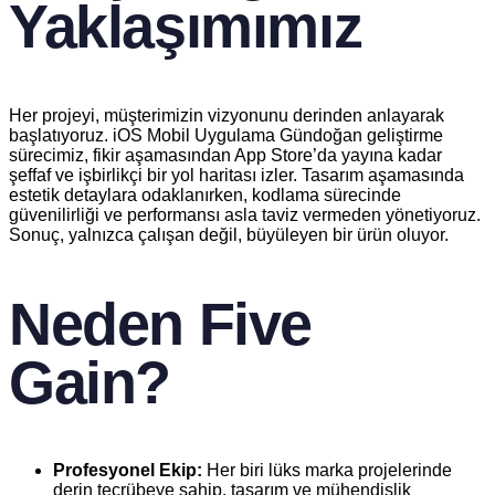
Yaklaşımımız
Her projeyi, müşterimizin vizyonunu derinden anlayarak
başlatıyoruz. iOS Mobil Uygulama Gündoğan geliştirme
sürecimiz, fikir aşamasından App Store’da yayına kadar
şeffaf ve işbirlikçi bir yol haritası izler. Tasarım aşamasında
estetik detaylara odaklanırken, kodlama sürecinde
güvenilirliği ve performansı asla taviz vermeden yönetiyoruz.
Sonuç, yalnızca çalışan değil, büyüleyen bir ürün oluyor.
Neden Five
Gain?
Profesyonel Ekip:
Her biri lüks marka projelerinde
derin tecrübeye sahip, tasarım ve mühendislik