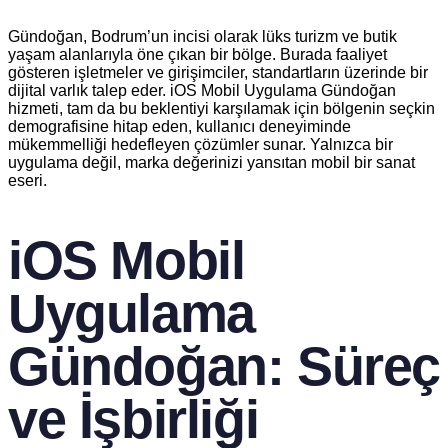
Gündoğan, Bodrum’un incisi olarak lüks turizm ve butik
yaşam alanlarıyla öne çıkan bir bölge. Burada faaliyet
gösteren işletmeler ve girişimciler, standartların üzerinde bir
dijital varlık talep eder. iOS Mobil Uygulama Gündoğan
hizmeti, tam da bu beklentiyi karşılamak için bölgenin seçkin
demografisine hitap eden, kullanıcı deneyiminde
mükemmelliği hedefleyen çözümler sunar. Yalnızca bir
uygulama değil, marka değerinizi yansıtan mobil bir sanat
eseri.
iOS Mobil
Uygulama
Gündoğan: Süreç
ve İşbirliği