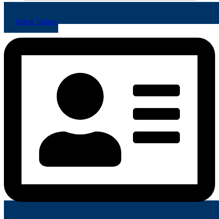
Online Toplantı