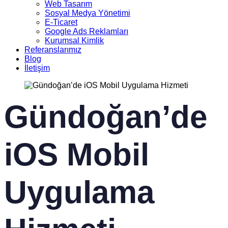
Web Tasarım
Sosyal Medya Yönetimi
E-Ticaret
Google Ads Reklamları
Kurumsal Kimlik
Referanslarımız
Blog
İletişim
Gündoğan’de
iOS Mobil
Uygulama