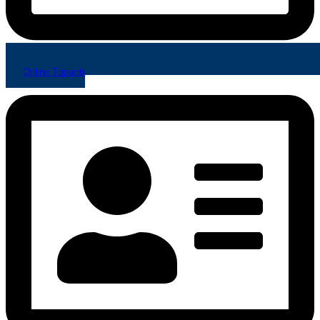
Online Toplantı