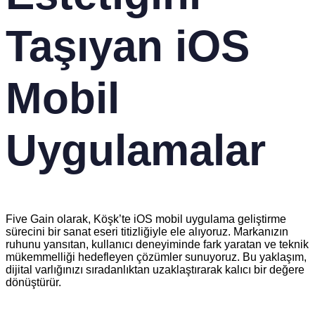
Taşıyan iOS
Mobil
Uygulamalar
Five Gain olarak, Köşk’te iOS mobil uygulama geliştirme
sürecini bir sanat eseri titizliğiyle ele alıyoruz. Markanızın
ruhunu yansıtan, kullanıcı deneyiminde fark yaratan ve teknik
mükemmelliği hedefleyen çözümler sunuyoruz. Bu yaklaşım,
dijital varlığınızı sıradanlıktan uzaklaştırarak kalıcı bir değere
dönüştürür.