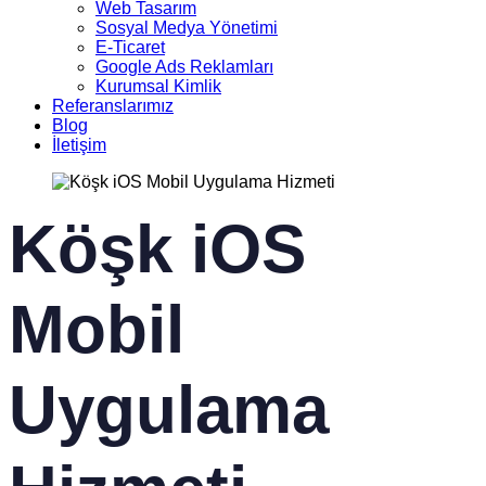
Web Tasarım
Sosyal Medya Yönetimi
E-Ticaret
Google Ads Reklamları
Kurumsal Kimlik
Referanslarımız
Blog
İletişim
Köşk iOS
Mobil
Uygulama