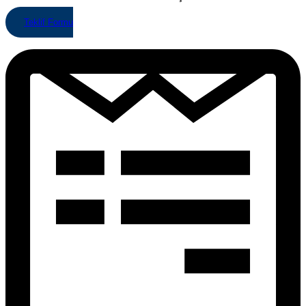
Teklif Formu