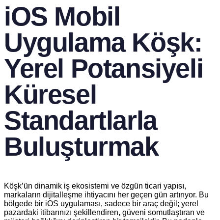
iOS Mobil
Uygulama Köşk:
Yerel Potansiyeli
Küresel
Standartlarla
Buluşturmak
Köşk’ün dinamik iş ekosistemi ve özgün ticari yapısı,
markaların dijitalleşme ihtiyacını her geçen gün artırıyor. Bu
bölgede bir iOS uygulaması, sadece bir araç değil; yerel
pazardaki itibarınızı şekillendiren, güveni somutlaştıran ve