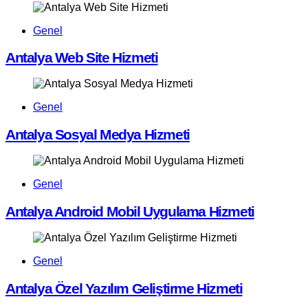
Genel
Antalya Web Site Hizmeti
Genel
Antalya Sosyal Medya Hizmeti
Genel
Antalya Android Mobil Uygulama Hizmeti
Genel
Antalya Özel Yazılım Geliştirme Hizmeti