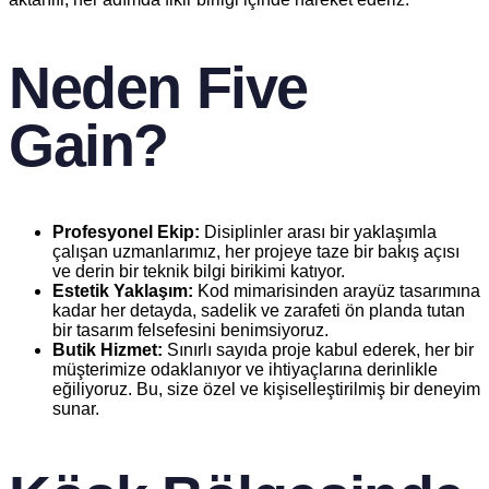
Neden Five
Gain?
Profesyonel Ekip:
Disiplinler arası bir yaklaşımla
çalışan uzmanlarımız, her projeye taze bir bakış açısı
ve derin bir teknik bilgi birikimi katıyor.
Estetik Yaklaşım:
Kod mimarisinden arayüz tasarımına
kadar her detayda, sadelik ve zarafeti ön planda tutan
bir tasarım felsefesini benimsiyoruz.
Butik Hizmet:
Sınırlı sayıda proje kabul ederek, her bir
müşterimize odaklanıyor ve ihtiyaçlarına derinlikle
eğiliyoruz. Bu, size özel ve kişiselleştirilmiş bir deneyim
sunar.