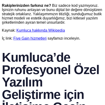
Rakiplerinizden farkınız ne?
Biz sadece kod yazmıyoruz.
İşinizin ruhunu anlayan ve bunu dijital bir değere dönüştüren
stratejik ortaklarız. Yaklaşımımızın titizliği, sunduğumuz butik
hizmet modeli ve estetik duyarlılığımız, bizi kitlesel yazılım
şirketlerinden ayıran temel unsurlardır.
Kaynak:
Kumluca hakkında Wikipedia
İç link:
Five Gain hizmetleri
sayfamızı inceleyin.
Kumluca’de
Profesyonel Özel
Yazılım
Geliştirme için