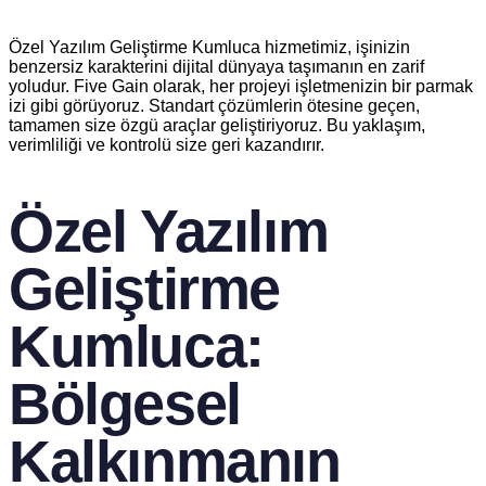
Özel Yazılım Geliştirme Kumluca hizmetimiz, işinizin
benzersiz karakterini dijital dünyaya taşımanın en zarif
yoludur. Five Gain olarak, her projeyi işletmenizin bir parmak
izi gibi görüyoruz. Standart çözümlerin ötesine geçen,
tamamen size özgü araçlar geliştiriyoruz. Bu yaklaşım,
verimliliği ve kontrolü size geri kazandırır.
Özel Yazılım
Geliştirme
Kumluca:
Bölgesel
Kalkınmanın