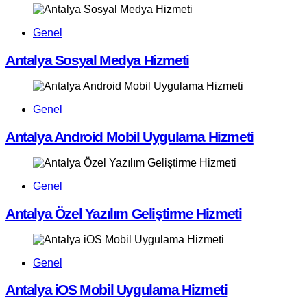
Genel
Antalya Sosyal Medya Hizmeti
Genel
Antalya Android Mobil Uygulama Hizmeti
Genel
Antalya Özel Yazılım Geliştirme Hizmeti
Genel
Antalya iOS Mobil Uygulama Hizmeti