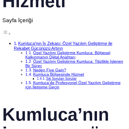
Hizmeti
Sayfa İçeriği
Kumluca’nın İş Zekası: Özel Yazılım Geliştirme ile
Rekabet Gücünüzü Artırın
Özel Yazılım Geliştirme Kumluca: Bölgesel
Kalkınmanın Dijital Anahtarı
Özel Yazılım Geliştirme Kumluca: Titizlikle İşlenen
Bir Süreç
Neden Five Gain?
Kumluca Bölgesinde Hizmet
Sık Sorulan Sorular
Kumluca’de Profesyonel Özel Yazılım Geliştirme
için İletişime Geçin
Kumluca’nın