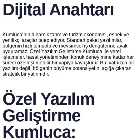
Dijital Anahtarı
Kumluca’nın dinamik tarım ve turizm ekonomisi, esnek ve
yenilikçi araçlar talep ediyor. Standart paket yazılımlar,
bölgenin hızlı tempolu ve mevsimsel iş döngülerine ayak
uyduramaz. Özel Yazılım Geliştirme Kumluca ile yerel
işletmeler, hasat yönetiminden konuk deneyimine kadar her
süreci özelleştirilebilir bir yapıya kavuşturur. Bu, yalnızca bir
yazılım değil, bölgenin büyüme potansiyelini açığa çıkaran
stratejik bir yatırımdır.
Özel Yazılım
Geliştirme
Kumluca: