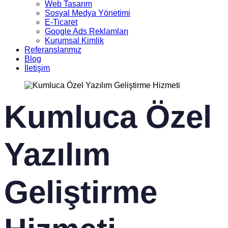
Web Tasarım
Sosyal Medya Yönetimi
E-Ticaret
Google Ads Reklamları
Kurumsal Kimlik
Referanslarımız
Blog
İletişim
Kumluca Özel
Yazılım
Geliştirme