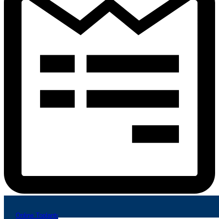
Online Toplantı