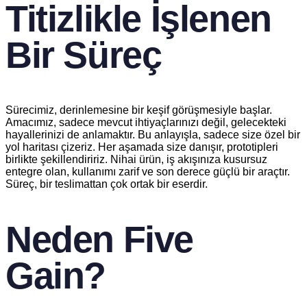
Titizlikle İşlenen
Bir Süreç
Sürecimiz, derinlemesine bir keşif görüşmesiyle başlar.
Amacımız, sadece mevcut ihtiyaçlarınızı değil, gelecekteki
hayallerinizi de anlamaktır. Bu anlayışla, sadece size özel bir
yol haritası çizeriz. Her aşamada size danışır, prototipleri
birlikte şekillendiririz. Nihai ürün, iş akışınıza kusursuz
entegre olan, kullanımı zarif ve son derece güçlü bir araçtır.
Süreç, bir teslimattan çok ortak bir eserdir.
Neden Five
Gain?