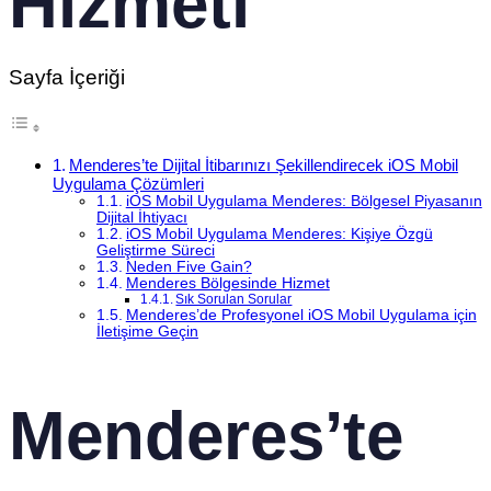
Hizmeti
Sayfa İçeriği
Menderes’te Dijital İtibarınızı Şekillendirecek iOS Mobil
Uygulama Çözümleri
iOS Mobil Uygulama Menderes: Bölgesel Piyasanın
Dijital İhtiyacı
iOS Mobil Uygulama Menderes: Kişiye Özgü
Geliştirme Süreci
Neden Five Gain?
Menderes Bölgesinde Hizmet
Sık Sorulan Sorular
Menderes’de Profesyonel iOS Mobil Uygulama için
İletişime Geçin
Menderes’te