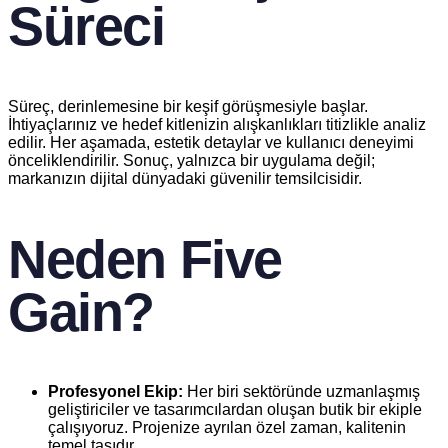
Süreci
Süreç, derinlemesine bir keşif görüşmesiyle başlar.
İhtiyaçlarınız ve hedef kitlenizin alışkanlıkları titizlikle analiz
edilir. Her aşamada, estetik detaylar ve kullanıcı deneyimi
önceliklendirilir. Sonuç, yalnızca bir uygulama değil;
markanızın dijital dünyadaki güvenilir temsilcisidir.
Neden Five
Gain?
Profesyonel Ekip:
Her biri sektöründe uzmanlaşmış
geliştiriciler ve tasarımcılardan oluşan butik bir ekiple
çalışıyoruz. Projenize ayrılan özel zaman, kalitenin
temel taşıdır.