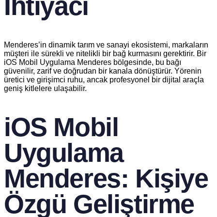
İhtiyacı
Menderes’in dinamik tarım ve sanayi ekosistemi, markaların
müşteri ile sürekli ve nitelikli bir bağ kurmasını gerektirir. Bir
iOS Mobil Uygulama Menderes bölgesinde, bu bağı
güvenilir, zarif ve doğrudan bir kanala dönüştürür. Yörenin
üretici ve girişimci ruhu, ancak profesyonel bir dijital araçla
geniş kitlelere ulaşabilir.
iOS Mobil
Uygulama
Menderes: Kişiye
Özgü Geliştirme