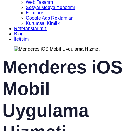
Web Tasarım
Sosyal Medya Yönetimi
E-Ticaret
Google Ads Reklamları
Kurumsal Kimlik
Referanslarımız
Blog
İletişim
Menderes iOS
Mobil
Uygulama