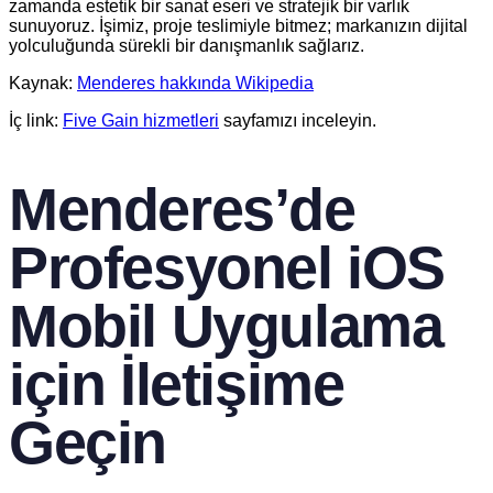
zamanda estetik bir sanat eseri ve stratejik bir varlık
sunuyoruz. İşimiz, proje teslimiyle bitmez; markanızın dijital
yolculuğunda sürekli bir danışmanlık sağlarız.
Kaynak:
Menderes hakkında Wikipedia
İç link:
Five Gain hizmetleri
sayfamızı inceleyin.
Menderes’de
Profesyonel iOS
Mobil Uygulama
için İletişime
Geçin