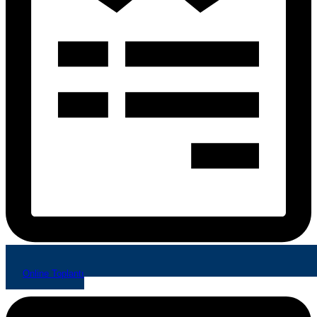
Online Toplantı