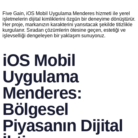
Five Gain, iOS Mobil Uygulama Menderes hizmeti ile yerel
işletmelerin dijital kimliklerini özgün bir deneyime dönüştürür.
Her proje, markanızın karakterini yansıtacak şekilde titizlikle
kurgulanır. Sıradan çözümlerin ötesine geçen, estetiği ve
işlevselliği dengeleyen bir yaklaşım sunuyoruz.
iOS Mobil
Uygulama
Menderes:
Bölgesel
Piyasanın Dijital