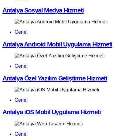
Antalya Sosyal Medya Hizmeti
Genel
Antalya Android Mobil Uygulama Hizmeti
Genel
Antalya Özel Yazılım Geliştirme Hizmeti
Genel
Antalya iOS Mobil Uygulama Hizmeti
Genel