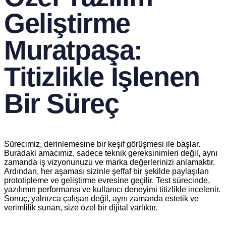
Geliştirme
Muratpaşa:
Titizlikle İşlenen
Bir Süreç
Sürecimiz, derinlemesine bir keşif görüşmesi ile başlar.
Buradaki amacımız, sadece teknik gereksinimleri değil, aynı
zamanda iş vizyonunuzu ve marka değerlerinizi anlamaktır.
Ardından, her aşaması sizinle şeffaf bir şekilde paylaşılan
prototipleme ve geliştirme evresine geçilir. Test sürecinde,
yazılımın performansı ve kullanıcı deneyimi titizlikle incelenir.
Sonuç, yalnızca çalışan değil, aynı zamanda estetik ve
verimlilik sunan, size özel bir dijital varlıktır.