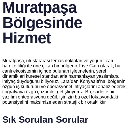
Muratpaşa
Bölgesinde
Hizmet
Muratpaşa, uluslararası temas noktaları ve yoğun ticari
hareketliliği ile öne çıkan bir bölgedir. Five Gain olarak, bu
canlı ekosistemin içinde bulunan işletmelerin, yerel
dinamikleri küresel standartlarla harmanlayan yazılımlara
ihtiyaç duyduğunu biliyoruz. Lara’dan Konyaaltı’na, bölgenin
özgün iş kültürünü ve operasyonel ihtiyaçlarını analiz ederek,
coğrafyaya özgü çözümler geliştiriyoruz. Bu, sadece bir
yazılım entegrasyonu değil, işinizin bu özel lokasyondaki
potansiyelini maksimize eden stratejik bir ortaklıktır.
Sık Sorulan Sorular