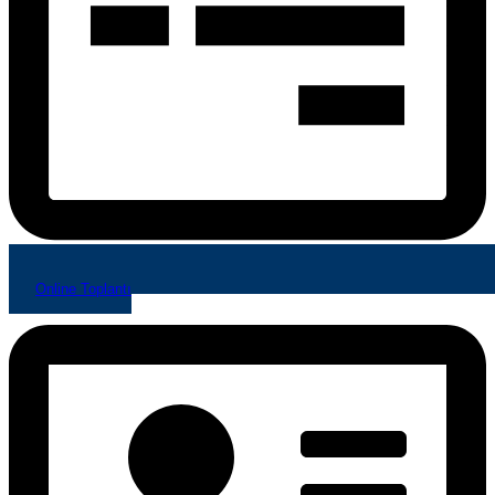
Online Toplantı