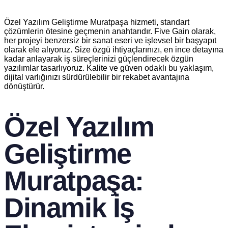
Özel Yazılım Geliştirme Muratpaşa hizmeti, standart
çözümlerin ötesine geçmenin anahtarıdır. Five Gain olarak,
her projeyi benzersiz bir sanat eseri ve işlevsel bir başyapıt
olarak ele alıyoruz. Size özgü ihtiyaçlarınızı, en ince detayına
kadar anlayarak iş süreçlerinizi güçlendirecek özgün
yazılımlar tasarlıyoruz. Kalite ve güven odaklı bu yaklaşım,
dijital varlığınızı sürdürülebilir bir rekabet avantajına
dönüştürür.
Özel Yazılım
Geliştirme
Muratpaşa:
Dinamik İş