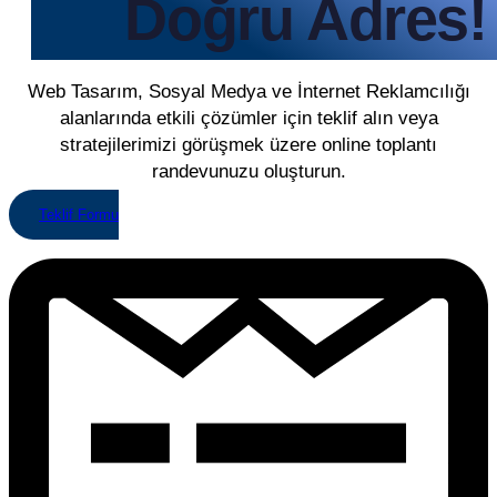
Doğru Adres!
Web Tasarım, Sosyal Medya ve İnternet Reklamcılığı
alanlarında etkili çözümler için teklif alın veya
stratejilerimizi görüşmek üzere online toplantı
randevunuzu oluşturun.
Teklif Formu