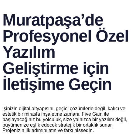
Muratpaşa’de
Profesyonel Özel
Yazılım
Geliştirme için
İletişime Geçin
İşinizin dijital altyapısını, geçici çözümlerle değil, kalıcı ve
estetik bir mirasla inşa etme zamanı. Five Gain ile
başlayacağınız bu yolculuk, size yalnızca bir yazılım değil,
büyümenize eşlik edecek stratejik bir ortaklık sunar.
Projenizin ilk adımını atın ve farkı hissedin.