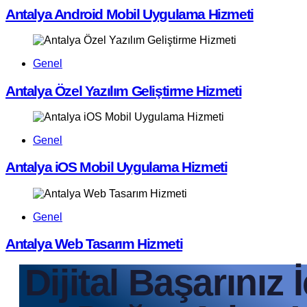
Antalya Android Mobil Uygulama Hizmeti
Genel
Antalya Özel Yazılım Geliştirme Hizmeti
Genel
Antalya iOS Mobil Uygulama Hizmeti
Genel
Antalya Web Tasarım Hizmeti
Dijital Başarınız 