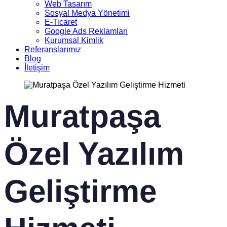
Web Tasarım
Sosyal Medya Yönetimi
E-Ticaret
Google Ads Reklamları
Kurumsal Kimlik
Referanslarımız
Blog
İletişim
Muratpaşa
Özel Yazılım
Geliştirme