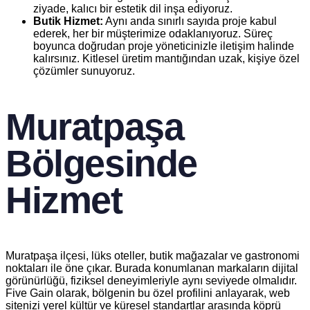
ziyade, kalıcı bir estetik dil inşa ediyoruz.
Butik Hizmet:
Aynı anda sınırlı sayıda proje kabul
ederek, her bir müşterimize odaklanıyoruz. Süreç
boyunca doğrudan proje yöneticinizle iletişim halinde
kalırsınız. Kitlesel üretim mantığından uzak, kişiye özel
çözümler sunuyoruz.
Muratpaşa
Bölgesinde
Hizmet
Muratpaşa ilçesi, lüks oteller, butik mağazalar ve gastronomi
noktaları ile öne çıkar. Burada konumlanan markaların dijital
görünürlüğü, fiziksel deneyimleriyle aynı seviyede olmalıdır.
Five Gain olarak, bölgenin bu özel profilini anlayarak, web
sitenizi yerel kültür ve küresel standartlar arasında köprü