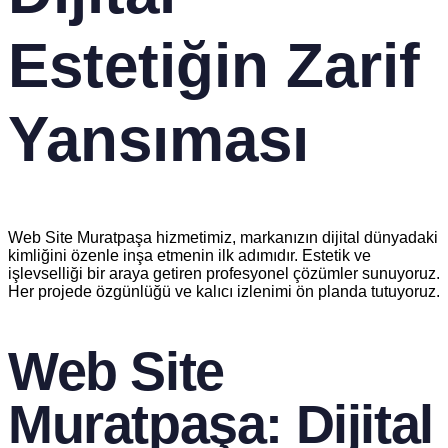
Estetiğin Zarif
Yansıması
Web Site Muratpaşa hizmetimiz, markanızın dijital dünyadaki
kimliğini özenle inşa etmenin ilk adımıdır. Estetik ve
işlevselliği bir araya getiren profesyonel çözümler sunuyoruz.
Her projede özgünlüğü ve kalıcı izlenimi ön planda tutuyoruz.
Web Site
Muratpaşa: Dijital