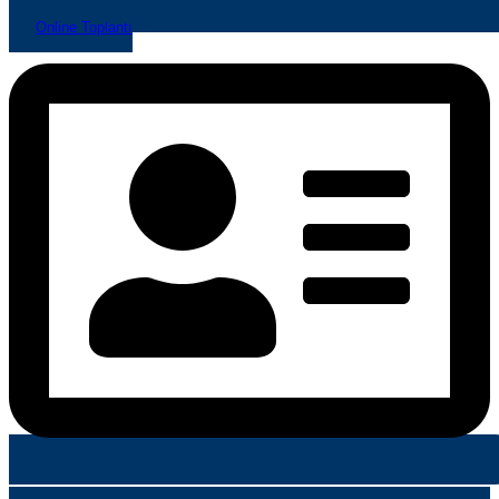
Online Toplantı