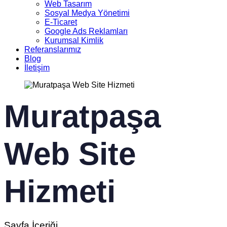
Web Tasarım
Sosyal Medya Yönetimi
E-Ticaret
Google Ads Reklamları
Kurumsal Kimlik
Referanslarımız
Blog
İletişim
Muratpaşa
Web Site
Hizmeti
Sayfa İçeriği