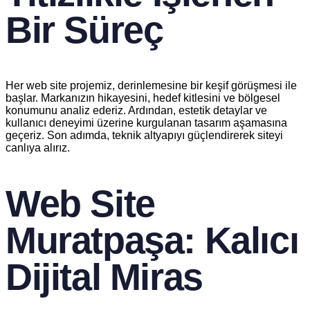
Bir Süreç
Her web site projemiz, derinlemesine bir keşif görüşmesi ile
başlar. Markanızın hikayesini, hedef kitlesini ve bölgesel
konumunu analiz ederiz. Ardından, estetik detaylar ve
kullanıcı deneyimi üzerine kurgulanan tasarım aşamasına
geçeriz. Son adımda, teknik altyapıyı güçlendirerek siteyi
canlıya alırız.
Web Site
Muratpaşa: Kalıcı
Dijital Miras