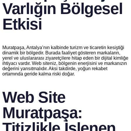
Varlığın Bölgesel
Etkisi
Muratpaşa, Antalya’nın kalbinde turizm ve ticaretin kesiştiği
dinamik bir bölgedir. Burada faaliyet gösteren markaların,
yerel ve uluslararası ziyaretçilere hitap eden bir dijital kimliğe
ihtiyacı vardır. Web siteniz, bölgenin enerjisini ve markanızın
değerini yansıtmalıdır. Aksi takdirde, yoğun rekabet
ortamında geride kalma riski doğar.
Web Site
Muratpaşa:
Titizlikle İşlenen