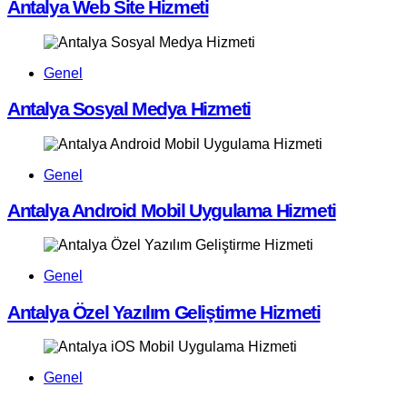
Antalya Web Site Hizmeti
Genel
Antalya Sosyal Medya Hizmeti
Genel
Antalya Android Mobil Uygulama Hizmeti
Genel
Antalya Özel Yazılım Geliştirme Hizmeti
Genel