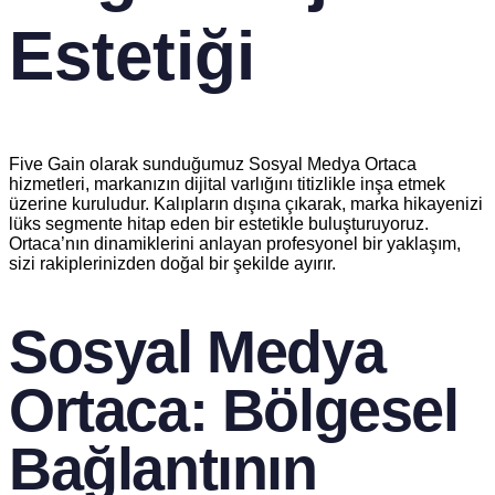
Estetiği
Five Gain olarak sunduğumuz Sosyal Medya Ortaca
hizmetleri, markanızın dijital varlığını titizlikle inşa etmek
üzerine kuruludur. Kalıpların dışına çıkarak, marka hikayenizi
lüks segmente hitap eden bir estetikle buluşturuyoruz.
Ortaca’nın dinamiklerini anlayan profesyonel bir yaklaşım,
sizi rakiplerinizden doğal bir şekilde ayırır.
Sosyal Medya
Ortaca: Bölgesel
Bağlantının