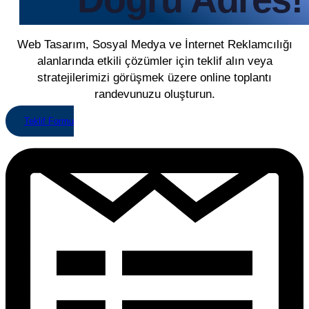
Web Tasarım, Sosyal Medya ve İnternet Reklamcılığı
alanlarında etkili çözümler için teklif alın veya
stratejilerimizi görüşmek üzere online toplantı
randevunuzu oluşturun.
Teklif Formu