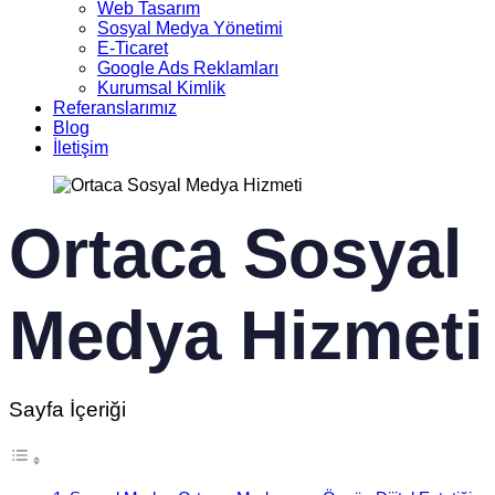
Web Tasarım
Sosyal Medya Yönetimi
E-Ticaret
Google Ads Reklamları
Kurumsal Kimlik
Referanslarımız
Blog
İletişim
Ortaca Sosyal
Medya Hizmeti
Sayfa İçeriği