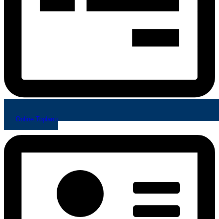
Online Toplantı