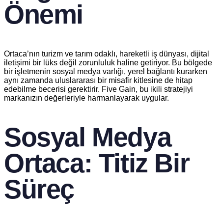
Önemi
Ortaca’nın turizm ve tarım odaklı, hareketli iş dünyası, dijital
iletişimi bir lüks değil zorunluluk haline getiriyor. Bu bölgede
bir işletmenin sosyal medya varlığı, yerel bağlantı kurarken
aynı zamanda uluslararası bir misafir kitlesine de hitap
edebilme becerisi gerektirir. Five Gain, bu ikili stratejiyi
markanızın değerleriyle harmanlayarak uygular.
Sosyal Medya
Ortaca: Titiz Bir
Süreç