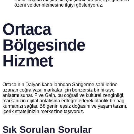
özeni ve derinlemesine ilgiyi gösteriyoruz.
Ortaca
Bölgesinde
Hizmet
Ortaca’nın Dalyan kanallarından Sarıgerme sahillerine
uzanan coğrafyası, markalar için benzersiz bir hikaye
anlatımı sunar. Five Gain, bu coğrafi ve kültürel zenginliği,
markanızın dijital anlatısına entegre ederek otantik bir bağ
kurmanızı sağlar. Bölgenin eşsiz doğasını ve yaşam tarzını,
içerik stratejinizin merkezine taşıyoruz.
Sık Sorulan Sorular