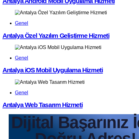
Antalya Android Mobil Uygulama Hizmeti
Genel
Antalya Özel Yazılım Geliştirme Hizmeti
Genel
Antalya iOS Mobil Uygulama Hizmeti
Genel
Antalya Web Tasarım Hizmeti
Dijital Başarınız 
Doğru Adres!