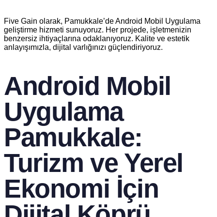
Five Gain olarak, Pamukkale’de Android Mobil Uygulama
geliştirme hizmeti sunuyoruz. Her projede, işletmenizin
benzersiz ihtiyaçlarına odaklanıyoruz. Kalite ve estetik
anlayışımızla, dijital varlığınızı güçlendiriyoruz.
Android Mobil
Uygulama
Pamukkale:
Turizm ve Yerel
Ekonomi İçin
Dijital Köprü