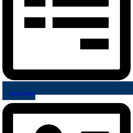
Online Toplantı