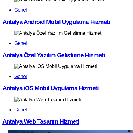
Genel
Antalya Android Mobil Uygulama Hizmeti
Genel
Antalya Özel Yazılım Geliştirme Hizmeti
Genel
Antalya iOS Mobil Uygulama Hizmeti
Genel
Antalya Web Tasarım Hizmeti