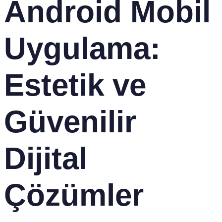
Android Mobil
Uygulama:
Estetik ve
Güvenilir
Dijital
Çözümler