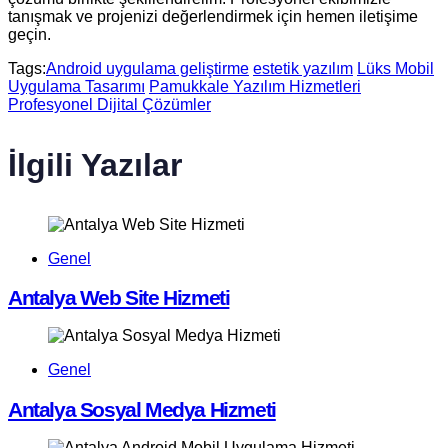
tanışmak ve projenizi değerlendirmek için hemen iletişime
geçin.
Tags:
Android uygulama geliştirme
estetik yazılım
Lüks Mobil
Uygulama Tasarımı
Pamukkale Yazılım Hizmetleri
Profesyonel Dijital Çözümler
İlgili Yazılar
Genel
Antalya Web Site Hizmeti
Genel
Antalya Sosyal Medya Hizmeti