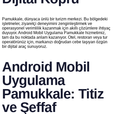
Pamukkale, dünyaca ünlü bir turizm merkezi. Bu bölgedeki
işletmeler, ziyaretçi deneyimini zenginleştirmek ve
operasyonel verimlilik kazanmak için akıllı çözümlere ihtiyaç
duyuyor. Android Mobil Uygulama Pamukkale hizmetimiz,
tam da bu noktada anlam kazanıyor. Otel, restoran veya tur
operatörünüz için, markanızı doğrudan cebe taşıyan özgün
bir dijital araç sunuyoruz.
Android Mobil
Uygulama
Pamukkale: Titiz
ve Şeffaf