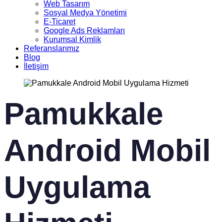
Web Tasarım
Sosyal Medya Yönetimi
E-Ticaret
Google Ads Reklamları
Kurumsal Kimlik
Referanslarımız
Blog
İletişim
Pamukkale
Android Mobil
Uygulama