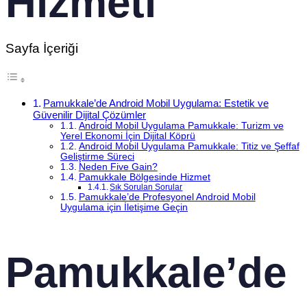
Hizmeti
Sayfa İçeriği
Pamukkale’de Android Mobil Uygulama: Estetik ve
Güvenilir Dijital Çözümler
Android Mobil Uygulama Pamukkale: Turizm ve
Yerel Ekonomi İçin Dijital Köprü
Android Mobil Uygulama Pamukkale: Titiz ve Şeffaf
Geliştirme Süreci
Neden Five Gain?
Pamukkale Bölgesinde Hizmet
Sık Sorulan Sorular
Pamukkale’de Profesyonel Android Mobil
Uygulama için İletişime Geçin
Pamukkale’de