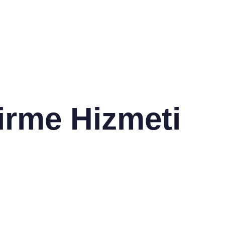
irme Hizmeti