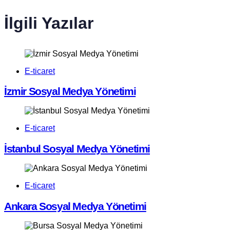
İlgili Yazılar
E-ticaret
İzmir Sosyal Medya Yönetimi
E-ticaret
İstanbul Sosyal Medya Yönetimi
E-ticaret
Ankara Sosyal Medya Yönetimi