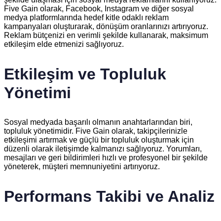
Five Gain olarak, Facebook, Instagram ve diğer sosyal
medya platformlarında hedef kitle odaklı reklam
kampanyaları oluşturarak, dönüşüm oranlarınızı artırıyoruz.
Reklam bütçenizi en verimli şekilde kullanarak, maksimum
etkileşim elde etmenizi sağlıyoruz.
Etkileşim ve Topluluk
Yönetimi
Sosyal medyada başarılı olmanın anahtarlarından biri,
topluluk yönetimidir. Five Gain olarak, takipçilerinizle
etkileşimi artırmak ve güçlü bir topluluk oluşturmak için
düzenli olarak iletişimde kalmanızı sağlıyoruz. Yorumları,
mesajları ve geri bildirimleri hızlı ve profesyonel bir şekilde
yöneterek, müşteri memnuniyetini artırıyoruz.
Performans Takibi ve Analiz