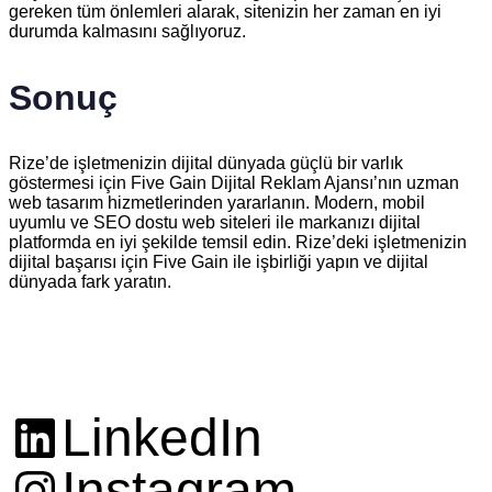
gereken tüm önlemleri alarak, sitenizin her zaman en iyi
durumda kalmasını sağlıyoruz.
Sonuç
Rize’de işletmenizin dijital dünyada güçlü bir varlık
göstermesi için Five Gain Dijital Reklam Ajansı’nın uzman
web tasarım hizmetlerinden yararlanın. Modern, mobil
uyumlu ve SEO dostu web siteleri ile markanızı dijital
platformda en iyi şekilde temsil edin. Rize’deki işletmenizin
dijital başarısı için Five Gain ile işbirliği yapın ve dijital
dünyada fark yaratın.
LinkedIn
Instagram