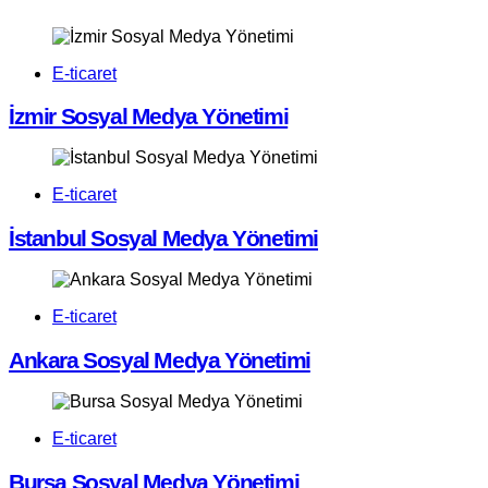
E-ticaret
İzmir Sosyal Medya Yönetimi
E-ticaret
İstanbul Sosyal Medya Yönetimi
E-ticaret
Ankara Sosyal Medya Yönetimi
E-ticaret
Bursa Sosyal Medya Yönetimi