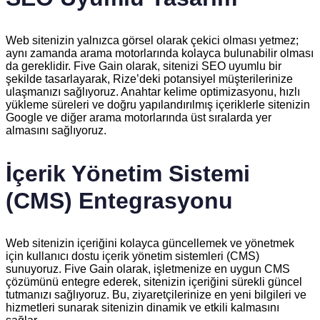
Web sitenizin yalnızca görsel olarak çekici olması yetmez;
aynı zamanda arama motorlarında kolayca bulunabilir olması
da gereklidir. Five Gain olarak, sitenizi SEO uyumlu bir
şekilde tasarlayarak, Rize’deki potansiyel müşterilerinize
ulaşmanızı sağlıyoruz. Anahtar kelime optimizasyonu, hızlı
yükleme süreleri ve doğru yapılandırılmış içeriklerle sitenizin
Google ve diğer arama motorlarında üst sıralarda yer
almasını sağlıyoruz.
İçerik Yönetim Sistemi
(CMS) Entegrasyonu
Web sitenizin içeriğini kolayca güncellemek ve yönetmek
için kullanıcı dostu içerik yönetim sistemleri (CMS)
sunuyoruz. Five Gain olarak, işletmenize en uygun CMS
çözümünü entegre ederek, sitenizin içeriğini sürekli güncel
tutmanızı sağlıyoruz. Bu, ziyaretçilerinize en yeni bilgileri ve
hizmetleri sunarak sitenizin dinamik ve etkili kalmasını