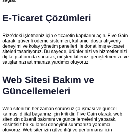
sağlar.
E-Ticaret Çözümleri
Rize’deki işletmeniz için e-ticaretin kapılarını açın. Five Gain
olarak, güvenli ödeme sistemleri, kullanıcı dostu alışveriş
deneyimi ve kolay yönetim panelleri ile donatılmış e-ticaret
siteleri tasarlıyoruz. Bu sayede, ürünlerinizi ve hizmetlerinizi
dijital platformda sunarak, müşteri kitlenizi genişletmenize ve
satışlarınızı artırmanıza yardımcı oluyoruz.
Web Sitesi Bakım ve
Güncellemeleri
Web sitenizin her zaman sorunsuz çalışması ve güncel
kalması dijital başarınız için kritiktir. Five Gain olarak, web
sitenizin düzenli bakımını ve güncellemelerini yaparak,
kesintisiz bir kullanıcı deneyimi sunmanıza yardımcı
oluyoruz. Web sitenizin güvenliği ve performansı için