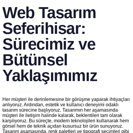
Web Tasarım
Seferihisar:
Sürecimiz ve
Bütünsel
Yaklaşımımız
Her müşteri ile derinlemesine bir görüşme yaparak ihtiyaçları
anlıyoruz. Ardından, estetik ve kullanıcı deneyimi odaklı
tasarım sürecine başlıyoruz. Tasarımın her aşamasında
müşteri ile iletişim halinde kalarak, beklentileri tam olarak
karşılıyoruz. Bu süreçte, modern teknolojileri kullanarak hem
görsel hem de teknik açıdan kusursuz bir ürün sunuyoruz.
Tasarım aşamasında, renk paletleri ve tipografi seçimleri gibi