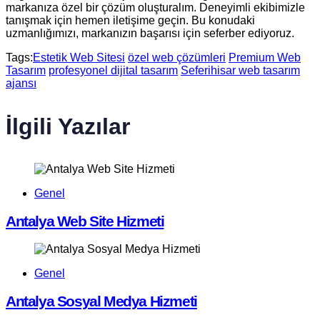
markanıza özel bir çözüm oluşturalım. Deneyimli ekibimizle
tanışmak için hemen iletişime geçin. Bu konudaki
uzmanlığımızı, markanızın başarısı için seferber ediyoruz.
Tags:
Estetik Web Sitesi
özel web çözümleri
Premium Web
Tasarım
profesyonel dijital tasarım
Seferihisar web tasarım
ajansı
İlgili Yazılar
Genel
Antalya Web Site Hizmeti
Genel
Antalya Sosyal Medya Hizmeti