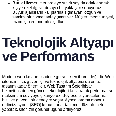
Butik Hizmet:
Her projeye sınırlı sayıda odaklanarak,
kişiye özel ilgi ve detaycı bir yaklaşım sunuyoruz.
Büyük ajansların kalıplarına sığmayan, özgün ve
samimi bir hizmet anlayışımız var. Müşteri memnuniyeti,
bizim için en önemli ölçüttür.
Teknolojik Altyapı
ve Performans
Modern web tasarım, sadece görsellikten ibaret değildir. Web
sitenizin hızı, güvenliği ve teknolojik altyapısı da en az
tasarım kadar önemlidir. Web Tasarım Seferihisar
hizmetimizde, en güncel teknolojileri kullanarak performansı
maksimum seviyeye çıkarıyoruz. Böylece, ziyaretçileriniz
hızlı ve güvenli bir deneyim yaşar. Ayrıca, arama motoru
optimizasyonu (SEO) konusunda da temel düzenlemeleri
yaparak, sitenizin görünürlüğünü artırıyoruz.