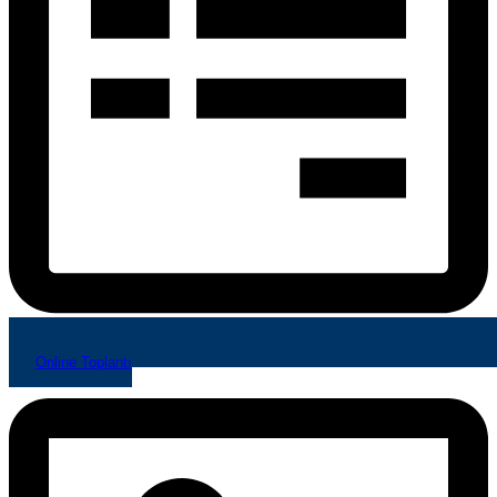
Online Toplantı