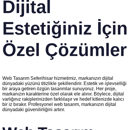
Dijital
Estetiğiniz İçin
Özel Çözümler
Web Tasarım Seferihisar hizmetimiz, markanızın dijital
dünyadaki yüzünü titizlikle şekillendirir. Estetik ve işlevselliği
bir araya getiren özgün tasarımlar sunuyoruz. Her proje,
markanızın karakterine özel olarak ele alınır. Böylece, dijital
varlığınız rakiplerinizden farklılaşır ve hedef kitlenizde kalıcı
bir iz bırakır. Profesyonel web tasarım, markanızın dijital
dünyadaki güvenilirliğini artırır.