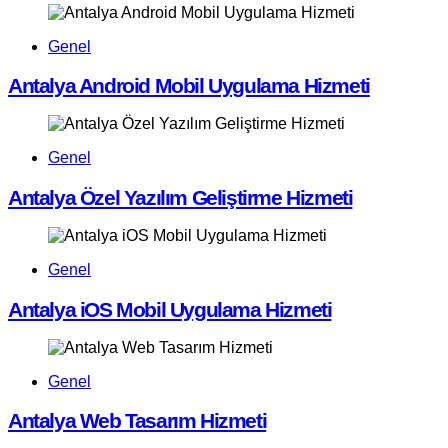
Genel
Antalya Android Mobil Uygulama Hizmeti
Genel
Antalya Özel Yazılım Geliştirme Hizmeti
Genel
Antalya iOS Mobil Uygulama Hizmeti
Genel
Antalya Web Tasarım Hizmeti