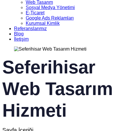
Web Tasarım
Sosyal Medya Yönetimi
E-Ticaret
Google Ads Reklamları
Kurumsal Kimlik
Referanslarımız
Blog
İletişim
Seferihisar
Web Tasarım
Hizmeti
Sayfa İçeriği