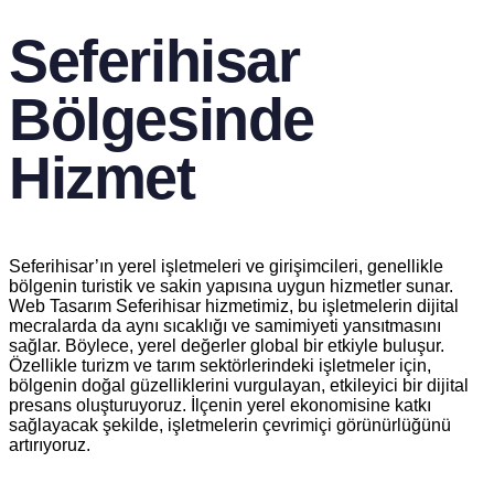
Seferihisar
Bölgesinde
Hizmet
Seferihisar’ın yerel işletmeleri ve girişimcileri, genellikle
bölgenin turistik ve sakin yapısına uygun hizmetler sunar.
Web Tasarım Seferihisar hizmetimiz, bu işletmelerin dijital
mecralarda da aynı sıcaklığı ve samimiyeti yansıtmasını
sağlar. Böylece, yerel değerler global bir etkiyle buluşur.
Özellikle turizm ve tarım sektörlerindeki işletmeler için,
bölgenin doğal güzelliklerini vurgulayan, etkileyici bir dijital
presans oluşturuyoruz. İlçenin yerel ekonomisine katkı
sağlayacak şekilde, işletmelerin çevrimiçi görünürlüğünü
artırıyoruz.