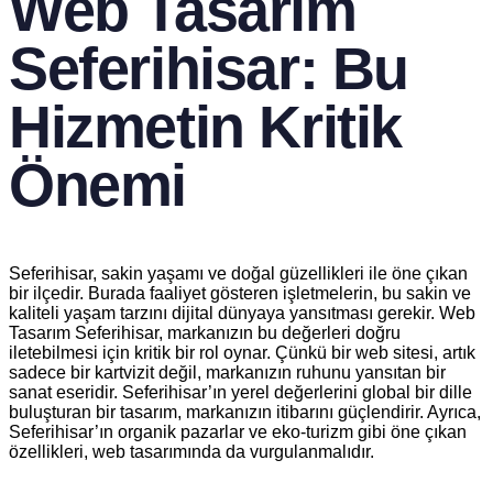
Web Tasarım
Seferihisar: Bu
Hizmetin Kritik
Önemi
Seferihisar, sakin yaşamı ve doğal güzellikleri ile öne çıkan
bir ilçedir. Burada faaliyet gösteren işletmelerin, bu sakin ve
kaliteli yaşam tarzını dijital dünyaya yansıtması gerekir. Web
Tasarım Seferihisar, markanızın bu değerleri doğru
iletebilmesi için kritik bir rol oynar. Çünkü bir web sitesi, artık
sadece bir kartvizit değil, markanızın ruhunu yansıtan bir
sanat eseridir. Seferihisar’ın yerel değerlerini global bir dille
buluşturan bir tasarım, markanızın itibarını güçlendirir. Ayrıca,
Seferihisar’ın organik pazarlar ve eko-turizm gibi öne çıkan
özellikleri, web tasarımında da vurgulanmalıdır.