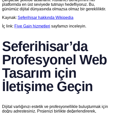
platformda en üst seviyede tutmayı hedefliyoruz. Bu,
günümüz dijital dünyasında olmazsa olmaz bir gerekliliktir.
Kaynak:
Seferihisar hakkında Wikipedia
İç link:
Five Gain hizmetleri
sayfamızı inceleyin.
Seferihisar’da
Profesyonel Web
Tasarım için
İletişime Geçin
Dijital varlığınızı estetik ve profesyonellikle buluşturmak için
doğru adrestesiniz. Projenizi birlikte değerlendirerek,