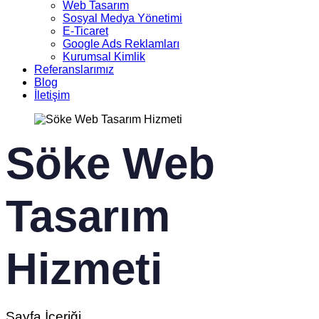
Web Tasarım
Sosyal Medya Yönetimi
E-Ticaret
Google Ads Reklamları
Kurumsal Kimlik
Referanslarımız
Blog
İletişim
Söke Web
Tasarım
Hizmeti
Sayfa İçeriği