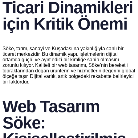
Ticari Dinamikleri
için Kritik Önemi
Söke, tarım, sanayi ve Kuşadası’na yakınlığıyla canlı bir
ticaret merkezidir. Bu dinamik yapı, işletmelerin dijital
ortamda güçlü ve ayırt edici bir kimliğe sahip olmasını
zorunlu kılıyor. Kaliteli bir web tasarımı, Söke’nin bereketli
topraklarından doğan ürünlerin ve hizmetlerin değerini global
ölçeğe taşır. Dijital varlık, artık bölgedeki rekabette belirleyici
bir faktördür.
Web Tasarım
Söke: