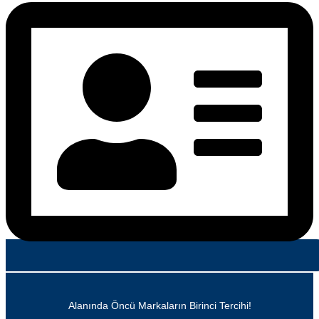
Alanında Öncü Markaların Birinci Tercihi!