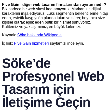
Five Gain’ı diğer web tasarım firmalarından ayıran nedir?
Biz sadece bir web sitesi kodlamıyoruz. Markanızın dijital
karakterini inşa ediyoruz. Lüks segmentin beklentilerine hitap
eden, estetik kaygıyı ön planda tutan ve süreç boyunca size
kişisel olarak eşlik eden butik bir hizmet sunuyoruz.
Kalitemiz ve yaklaşımımız, en büyük farkımızdır.
Kaynak:
Söke hakkında Wikipedia
İç link:
Five Gain hizmetleri
sayfamızı inceleyin.
Söke’de
Profesyonel Web
Tasarım için
İletişime Geçin