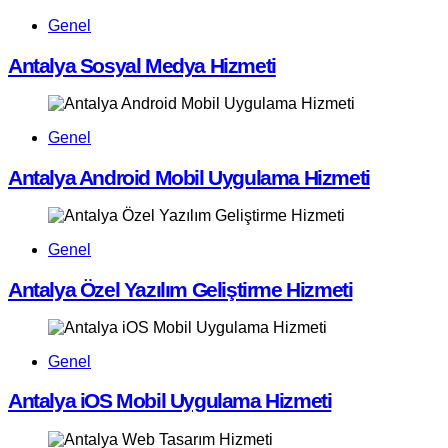
Genel
Antalya Sosyal Medya Hizmeti
Genel
Antalya Android Mobil Uygulama Hizmeti
Genel
Antalya Özel Yazılım Geliştirme Hizmeti
Genel
Antalya iOS Mobil Uygulama Hizmeti