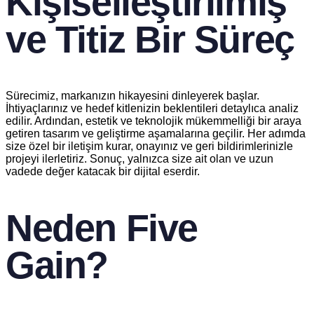
Kişiselleştirilmiş
ve Titiz Bir Süreç
Sürecimiz, markanızın hikayesini dinleyerek başlar.
İhtiyaçlarınız ve hedef kitlenizin beklentileri detaylıca analiz
edilir. Ardından, estetik ve teknolojik mükemmelliği bir araya
getiren tasarım ve geliştirme aşamalarına geçilir. Her adımda
size özel bir iletişim kurar, onayınız ve geri bildirimlerinizle
projeyi ilerletiriz. Sonuç, yalnızca size ait olan ve uzun
vadede değer katacak bir dijital eserdir.
Neden Five
Gain?