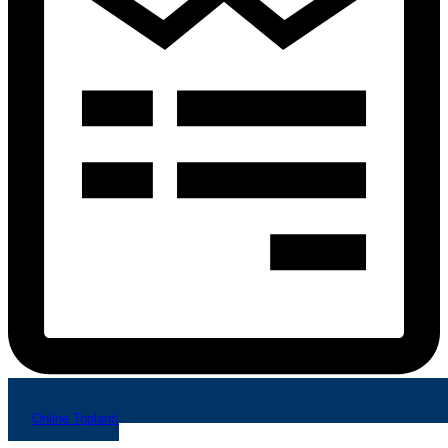
Online Toplantı