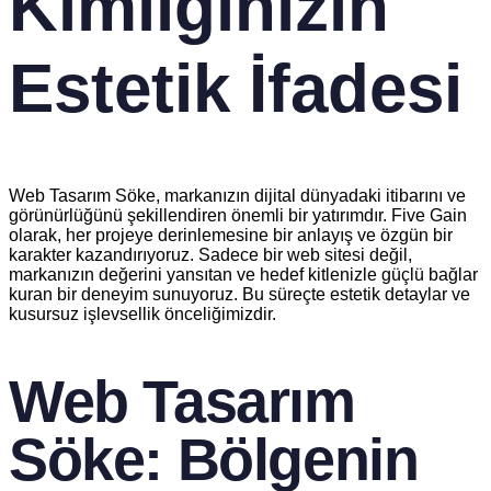
Kimliğinizin
Estetik İfadesi
Web Tasarım Söke, markanızın dijital dünyadaki itibarını ve
görünürlüğünü şekillendiren önemli bir yatırımdır. Five Gain
olarak, her projeye derinlemesine bir anlayış ve özgün bir
karakter kazandırıyoruz. Sadece bir web sitesi değil,
markanızın değerini yansıtan ve hedef kitlenizle güçlü bağlar
kuran bir deneyim sunuyoruz. Bu süreçte estetik detaylar ve
kusursuz işlevsellik önceliğimizdir.
Web Tasarım
Söke: Bölgenin