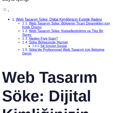
Web Tasarım Söke: Dijital Kimliğinizin Estetik İfadesi
Web Tasarım Söke: Bölgenin Ticari Dinamikleri için
Kritik Önemi
Web Tasarım Söke: Kişiselleştirilmiş ve Titiz Bir
Süreç
Neden Five Gain?
Söke Bölgesinde Hizmet
Sık Sorulan Sorular
Söke’de Profesyonel Web Tasarım için İletişime
Geçin
Web Tasarım
Söke: Dijital