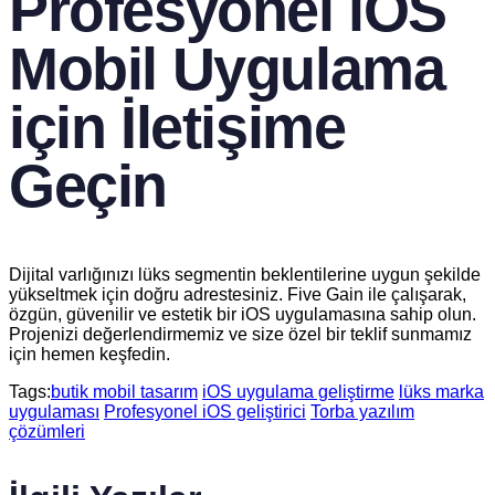
Profesyonel iOS
Mobil Uygulama
için İletişime
Geçin
Dijital varlığınızı lüks segmentin beklentilerine uygun şekilde
yükseltmek için doğru adrestesiniz. Five Gain ile çalışarak,
özgün, güvenilir ve estetik bir iOS uygulamasına sahip olun.
Projenizi değerlendirmemiz ve size özel bir teklif sunmamız
için hemen keşfedin.
Tags:
butik mobil tasarım
iOS uygulama geliştirme
lüks marka
uygulaması
Profesyonel iOS geliştirici
Torba yazılım
çözümleri