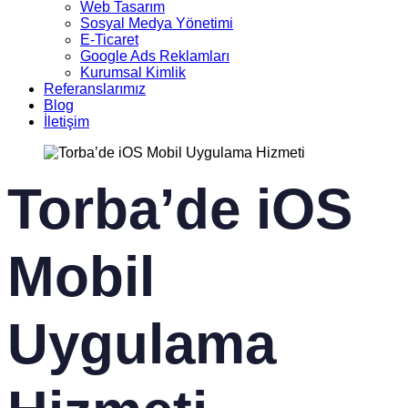
Web Tasarım
Sosyal Medya Yönetimi
E-Ticaret
Google Ads Reklamları
Kurumsal Kimlik
Referanslarımız
Blog
İletişim
Torba’de iOS
Mobil
Uygulama