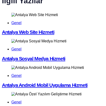
İlgili Yazılar
Genel
Antalya Web Site Hizmeti
Genel
Antalya Sosyal Medya Hizmeti
Genel
Antalya Android Mobil Uygulama Hizmeti
Genel