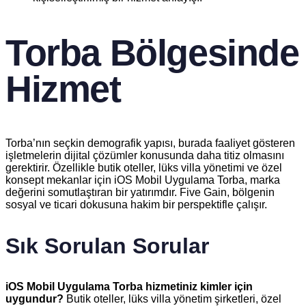
Torba Bölgesinde
Hizmet
Torba’nın seçkin demografik yapısı, burada faaliyet gösteren
işletmelerin dijital çözümler konusunda daha titiz olmasını
gerektirir. Özellikle butik oteller, lüks villa yönetimi ve özel
konsept mekanlar için iOS Mobil Uygulama Torba, marka
değerini somutlaştıran bir yatırımdır. Five Gain, bölgenin
sosyal ve ticari dokusuna hakim bir perspektifle çalışır.
Sık Sorulan Sorular
iOS Mobil Uygulama Torba hizmetiniz kimler için
uygundur?
Butik oteller, lüks villa yönetim şirketleri, özel