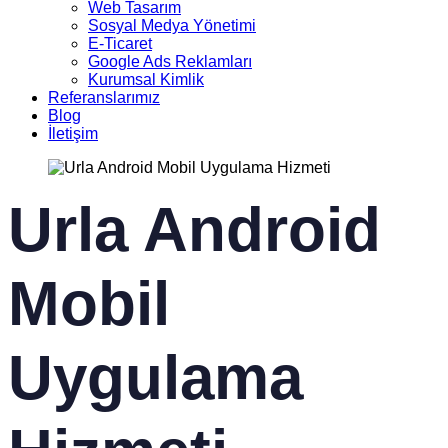
Web Tasarım
Sosyal Medya Yönetimi
E-Ticaret
Google Ads Reklamları
Kurumsal Kimlik
Referanslarımız
Blog
İletişim
Urla Android
Mobil
Uygulama