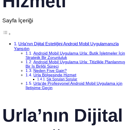
Hizmeti
Sayfa İçeriği
Urla’nın Dijital Estetiğini Android Mobil Uygulamanızla
Yansıtın
Android Mobil Uygulama Urla: Butik İşletmeler İçin
Stratejik Bir Zorunluluk
Android Mobil Uygulama Urla: Titizlikle Planlanmış
Bir İş Birliği Süreci
Neden Five Gain?
Urla Bölgesinde Hizmet
Sık Sorulan Sorular
Urla’de Profesyonel Android Mobil Uygulama için
İletişime Geçin
Urla’nın Dijital