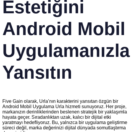
Estetiğini
Android Mobil
Uygulamanızla
Yansıtın
Five Gain olarak, Urla’nın karakterini yansıtan özgün bir
Android Mobil Uygulama Urla hizmeti sunuyoruz. Her proje,
markanızın derinliklerinden beslenen stratejik bir yaklaşımla
hayata geçer. Sıradanlıktan uzak, kalıcı bir dijital etki
yaratmayı hedefliyoruz. Bu, yalnızca bir uygulama geliştirme
süreci değil, marka değerinizi dijital dünyada somutlaştırma