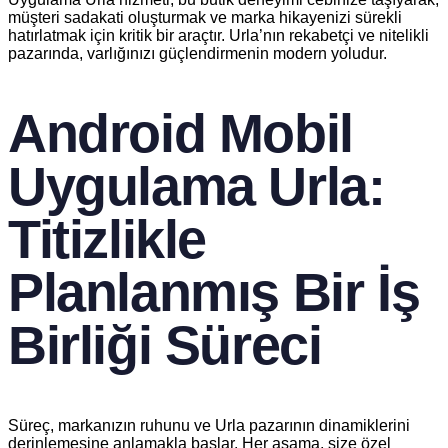
müşteri sadakati oluşturmak ve marka hikayenizi sürekli
hatırlatmak için kritik bir araçtır. Urla’nın rekabetçi ve nitelikli
pazarında, varlığınızı güçlendirmenin modern yoludur.
Android Mobil
Uygulama Urla:
Titizlikle
Planlanmış Bir İş
Birliği Süreci
Süreç, markanızın ruhunu ve Urla pazarının dinamiklerini
derinlemesine anlamakla başlar. Her aşama, size özel