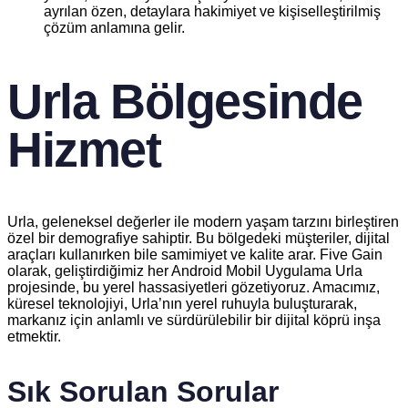
ayrılan özen, detaylara hakimiyet ve kişiselleştirilmiş
çözüm anlamına gelir.
Urla Bölgesinde
Hizmet
Urla, geleneksel değerler ile modern yaşam tarzını birleştiren
özel bir demografiye sahiptir. Bu bölgedeki müşteriler, dijital
araçları kullanırken bile samimiyet ve kalite arar. Five Gain
olarak, geliştirdiğimiz her Android Mobil Uygulama Urla
projesinde, bu yerel hassasiyetleri gözetiyoruz. Amacımız,
küresel teknolojiyi, Urla’nın yerel ruhuyla buluşturarak,
markanız için anlamlı ve sürdürülebilir bir dijital köprü inşa
etmektir.
Sık Sorulan Sorular