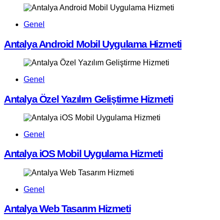
Genel
Antalya Android Mobil Uygulama Hizmeti
Genel
Antalya Özel Yazılım Geliştirme Hizmeti
Genel
Antalya iOS Mobil Uygulama Hizmeti
Genel
Antalya Web Tasarım Hizmeti